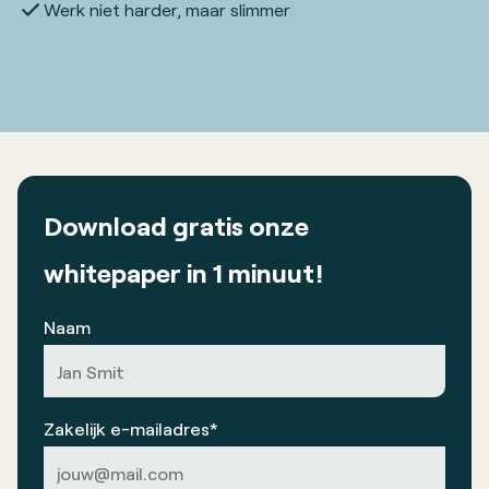
Werk niet harder, maar slimmer
Download
gratis
onze
whitepaper in 1 minuut!
Naam
Zakelijk e-mailadres*