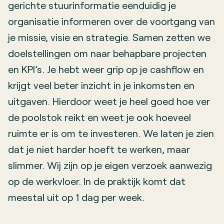
gerichte stuurinformatie eenduidig je
organisatie informeren over de voortgang van
je missie, visie en strategie. Samen zetten we
doelstellingen om naar behapbare projecten
en KPI’s. Je hebt weer grip op je cashflow en
krijgt veel beter inzicht in je inkomsten en
uitgaven. Hierdoor weet je heel goed hoe ver
de poolstok reikt en weet je ook hoeveel
ruimte er is om te investeren. We laten je zien
dat je niet harder hoeft te werken, maar
slimmer. Wij zijn op je eigen verzoek aanwezig
op de werkvloer. In de praktijk komt dat
meestal uit op 1 dag per week.