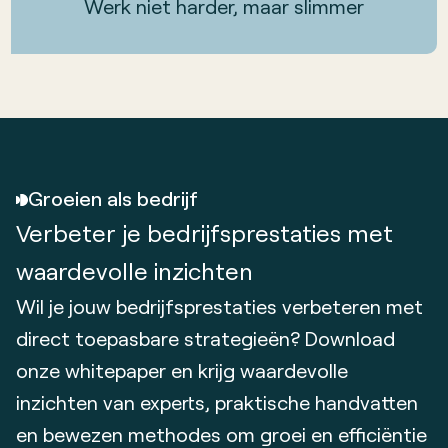
Werk niet harder, maar slimmer
Groeien als bedrijf
Verbeter je bedrijfsprestaties met
waardevolle inzichten
Wil je jouw bedrijfsprestaties verbeteren met
direct toepasbare strategieën? Download
onze whitepaper en krijg waardevolle
inzichten van experts, praktische handvatten
en bewezen methodes om groei en efficiëntie