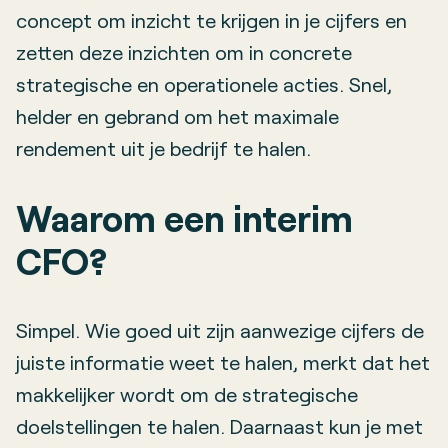
concept om inzicht te krijgen in je cijfers en
zetten deze inzichten om in concrete
strategische en operationele acties. Snel,
helder en gebrand om het maximale
rendement uit je bedrijf te halen.
Waarom een interim
CFO?
Simpel. Wie goed uit zijn aanwezige cijfers de
juiste informatie weet te halen, merkt dat het
makkelijker wordt om de strategische
doelstellingen te halen. Daarnaast kun je met