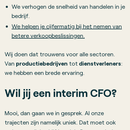
We verhogen de snelheid van handelen in je
bedrijf.
We helpen je cijfermatig bij het nemen van
betere verkoopbeslissingen.
Wij doen dat trouwens voor alle sectoren.
Van
productiebedrijven
tot
dienstverleners
:
we hebben een brede ervaring.
Wil jij een interim CFO?
Mooi, dan gaan we in gesprek. Al onze
trajecten zijn namelijk uniek. Dat moet ook