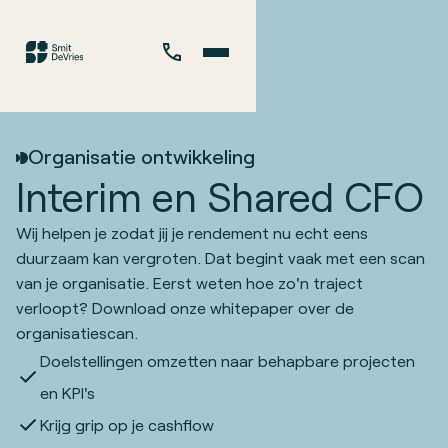
Organisatie ontwikkeling
Interim en Shared CFO
Wij helpen je zodat jij je rendement nu echt eens
duurzaam kan vergroten. Dat begint vaak met een scan
van je organisatie. Eerst weten hoe zo'n traject
verloopt? Download onze whitepaper over de
organisatiescan.
Doelstellingen omzetten naar behapbare projecten
en KPI's
Krijg grip op je cashflow