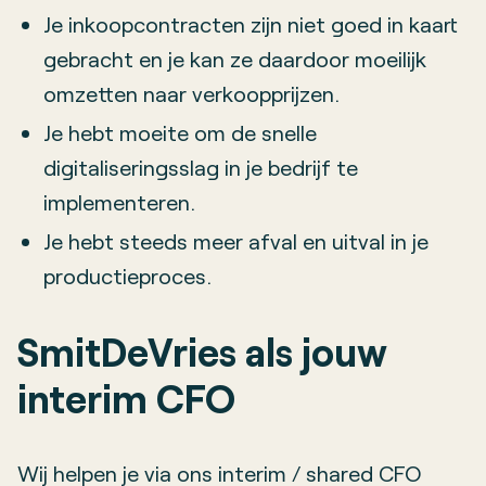
Je inkoopcontracten zijn niet goed in kaart
gebracht en je kan ze daardoor moeilijk
omzetten naar verkoopprijzen.
Je hebt moeite om de snelle
digitaliseringsslag in je bedrijf te
implementeren.
Je hebt steeds meer afval en uitval in je
productieproces.
SmitDeVries als jouw
interim CFO
Wij helpen je via ons interim / shared CFO