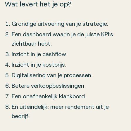
Wat levert het je op?
Grondige uitvoering van je strategie.
Een dashboard waarin je de juiste KPI’s
zichtbaar hebt.
Inzicht in je cashflow.
Inzicht in je kostprijs.
Digitalisering van je processen.
Betere verkoopbeslissingen.
Een onafhankelijk klankbord.
En uiteindelijk: meer rendement uit je
bedrijf.