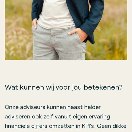
Wat kunnen wij voor jou betekenen?
Onze adviseurs kunnen naast helder
adviseren ook zelf vanuit eigen ervaring
financiële cijfers omzetten in KPI’s. Geen dikke