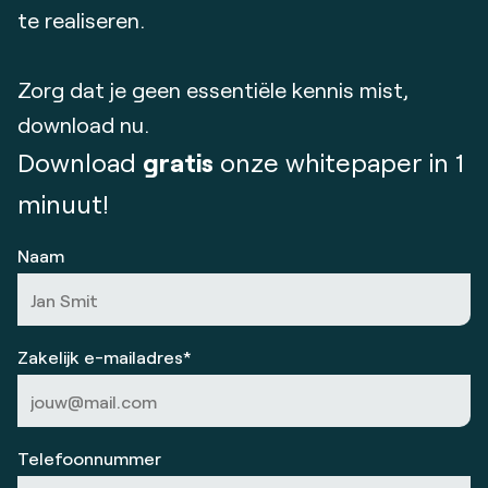
te realiseren.
Zorg dat je geen essentiële kennis mist,
download nu.
Download
gratis
onze whitepaper in 1
minuut!
Naam
Zakelijk e-mailadres*
Telefoonnummer