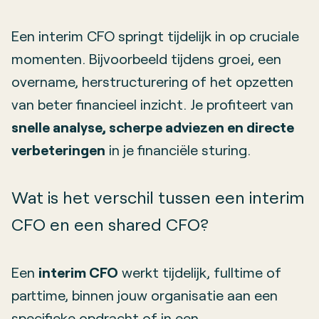
Een interim CFO springt tijdelijk in op cruciale
momenten. Bijvoorbeeld tijdens groei, een
overname, herstructurering of het opzetten
van beter financieel inzicht. Je profiteert van
snelle analyse, scherpe adviezen en directe
verbeteringen
in je financiële sturing.
Wat is het verschil tussen een interim
CFO en een shared CFO?
Een
interim CFO
werkt tijdelijk, fulltime of
parttime, binnen jouw organisatie aan een
specifieke opdracht of in een