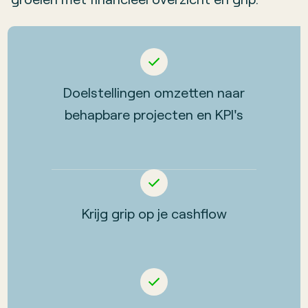
Doelstellingen omzetten naar
behapbare projecten en KPI's
Krijg grip op je cashflow