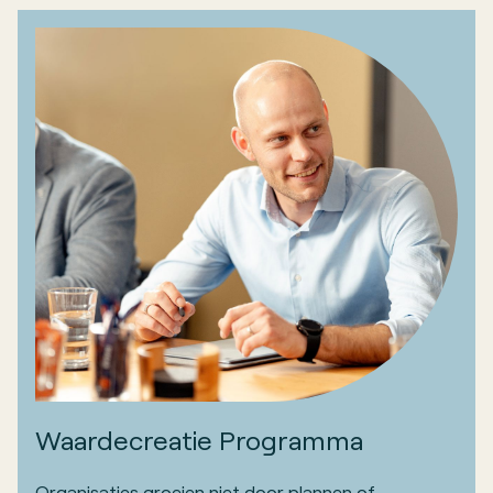
Waardecreatie Programma
Organisaties groeien niet door plannen of