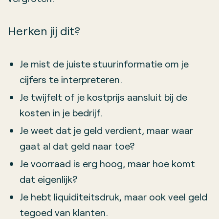
Herken jij dit?
Je mist de juiste stuurinformatie om je
cijfers te interpreteren.
Je twijfelt of je kostprijs aansluit bij de
kosten in je bedrijf.
Je weet dat je geld verdient, maar waar
gaat al dat geld naar toe?
Je voorraad is erg hoog, maar hoe komt
dat eigenlijk?
Je hebt liquiditeitsdruk, maar ook veel geld
tegoed van klanten.