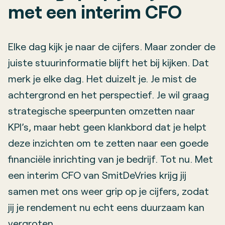
met een interim CFO
Elke dag kijk je naar de cijfers. Maar zonder de
juiste stuurinformatie blijft het bij kijken. Dat
merk je elke dag. Het duizelt je. Je mist de
achtergrond en het perspectief. Je wil graag
strategische speerpunten omzetten naar
KPI’s, maar hebt geen klankbord dat je helpt
deze inzichten om te zetten naar een goede
financiële inrichting van je bedrijf. Tot nu. Met
een interim CFO van SmitDeVries krijg jij
samen met ons weer grip op je cijfers, zodat
jij je rendement nu echt eens duurzaam kan
vergroten.