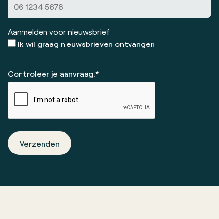
Aanmelden voor nieuwsbrief
Ik wil graag nieuwsbrieven ontvangen
Controleer je aanvraag.*
Verzenden