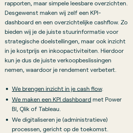
rapporten, maar simpele leesbare overzichten.
Desgewenst maken wij zelf een KPI-
dashboard en een overzichtelijke cashflow. Zo
bieden wij je de juiste stuurinformatie voor
strategische doelstellingen, maar ook inzicht
in je kostprijs en inkoopactiviteiten. Hierdoor
kun je dus de juiste verkoopbeslissingen
nemen, waardoor je rendement verbetert.
We brengen inzicht in je cash flow
.
We maken een KPI dashboard
met Power
BI, Qlik of Tableau.
We digitaliseren je (administratieve)
processen, gericht op de toekomst.