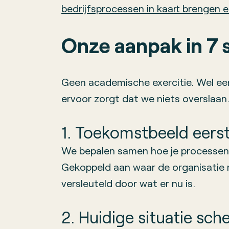
bedrijfsprocessen in kaart brengen e
Onze aanpak in 7
Geen academische exercitie. Wel een 
ervoor zorgt dat we niets overslaan
1. Toekomstbeeld eers
We bepalen samen hoe je processen
Gekoppeld aan waar de organisatie n
versleuteld door wat er nu is.
2. Huidige situatie sch