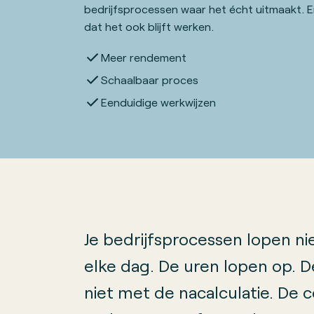
bedrijfsprocessen waar het écht uitmaakt. 
dat het ook blijft werken.
Meer rendement
Schaalbaar proces
Eenduidige werkwijzen
Je bedrijfsprocessen lopen nie
elke dag. De uren lopen op. D
niet met de nacalculatie. De