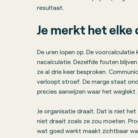
resultaat.
Je merkt het elke
De uren lopen op. De voorcalculatie 
nacalculatie. Dezelfde fouten blijve
ze al drie keer besproken. Communic
verloopt stroef. De marge staat onde
precies aanwijzen waar het weglekt.
Je organisatie draait. Dat is niet het
niet draait zoals ze zou moeten. Pro
wat goed werkt maakt zichtbaar wat