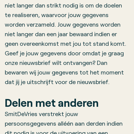
niet langer dan strikt nodig is om de doelen
te realiseren, waarvoor jouw gegevens
worden verzameld. Jouw gegevens worden
niet langer dan een jaar bewaard indien er
geen overeenkomst met jou tot stand komt.
Geef je jouw gegevens door omdat je graag
onze nieuwsbrief wilt ontvangen? Dan
bewaren wij jouw gegevens tot het moment
dat jij je uitschrijft voor de nieuwsbrief.
Delen met anderen
SmitDeVries verstrekt jouw
persoonsgegevens alléén aan derden indien
dit nodig is voor de uitvoering van een