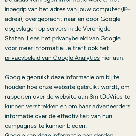
inbegrip van het adres van jouw computer (IP-
adres), overgebracht naar en door Google
opgeslagen op servers in de Verenigde
Staten. Lees het
privacybeleid van Google
voor meer informatie. Je treft ook het
privacybeleid van Google Analytics
hier aan.
Google gebruikt deze informatie om bij te
houden hoe onze website gebruikt wordt, om
rapporten over de website aan SmitDeVries te
kunnen verstrekken en om haar adverteerders
informatie over de effectiviteit van hun
campagnes te kunnen bieden.
Google kan deze informatie aan derden