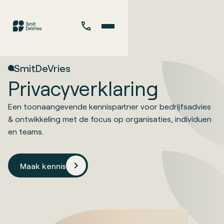
SmitDeVries
Privacyverklaring
Een toonaangevende kennispartner voor bedrijfsadvies
& ontwikkeling met de focus op organisaties, individuen
en teams.
Maak kennis