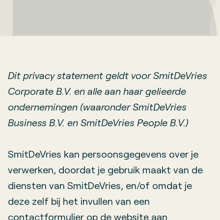
Dit privacy statement geldt voor SmitDeVries
Corporate B.V. en alle aan haar gelieerde
ondernemingen (waaronder SmitDeVries
Business B.V. en SmitDeVries People B.V.)
SmitDeVries kan persoonsgegevens over je
verwerken, doordat je gebruik maakt van de
diensten van SmitDeVries, en/of omdat je
deze zelf bij het invullen van een
contactformulier op de website aan