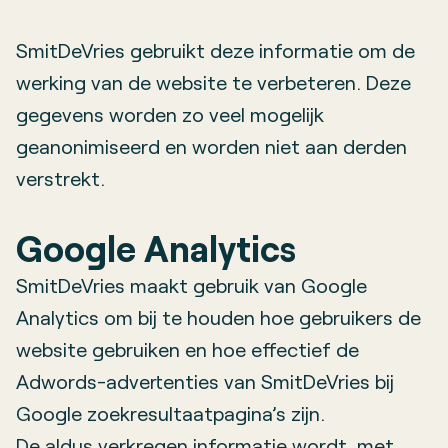
SmitDeVries gebruikt deze informatie om de
werking van de website te verbeteren. Deze
gegevens worden zo veel mogelijk
geanonimiseerd en worden niet aan derden
verstrekt.
Google Analytics
SmitDeVries maakt gebruik van Google
Analytics om bij te houden hoe gebruikers de
website gebruiken en hoe effectief de
Adwords-advertenties van SmitDeVries bij
Google zoekresultaatpagina’s zijn.
De aldus verkregen informatie wordt, met