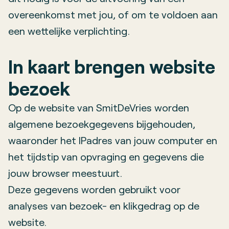
overeenkomst met jou, of om te voldoen aan
een wettelijke verplichting.
In kaart brengen website
bezoek
Op de website van SmitDeVries worden
algemene bezoekgegevens bijgehouden,
waaronder het IPadres van jouw computer en
het tijdstip van opvraging en gegevens die
jouw browser meestuurt.
Deze gegevens worden gebruikt voor
analyses van bezoek- en klikgedrag op de
website.