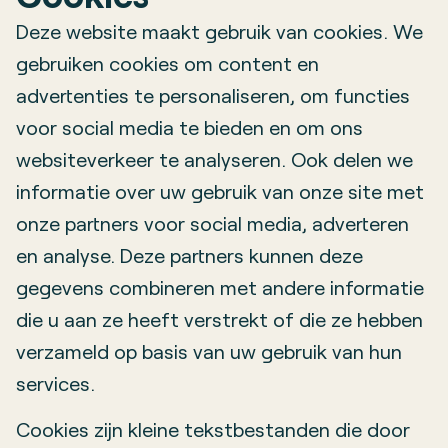
Deze website maakt gebruik van cookies. We
gebruiken cookies om content en
advertenties te personaliseren, om functies
voor social media te bieden en om ons
websiteverkeer te analyseren. Ook delen we
informatie over uw gebruik van onze site met
onze partners voor social media, adverteren
en analyse. Deze partners kunnen deze
gegevens combineren met andere informatie
die u aan ze heeft verstrekt of die ze hebben
verzameld op basis van uw gebruik van hun
services.
Cookies zijn kleine tekstbestanden die door