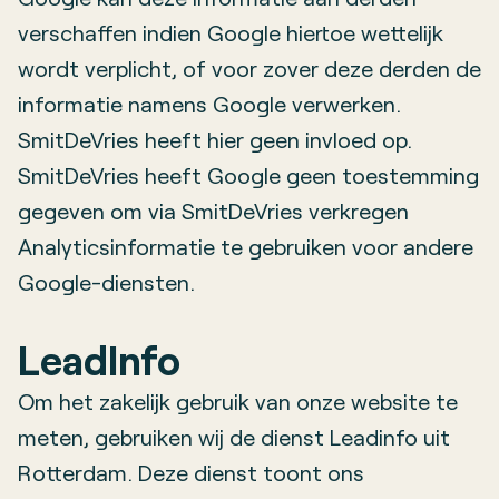
verschaffen indien Google hiertoe wettelijk
wordt verplicht, of voor zover deze derden de
informatie namens Google verwerken.
SmitDeVries heeft hier geen invloed op.
SmitDeVries heeft Google geen toestemming
gegeven om via SmitDeVries verkregen
Analyticsinformatie te gebruiken voor andere
Google-diensten.
LeadInfo
Om het zakelijk gebruik van onze website te
meten, gebruiken wij de dienst Leadinfo uit
Rotterdam. Deze dienst toont ons