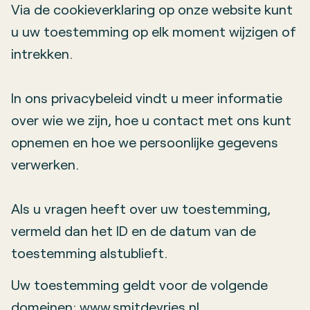
Via de cookieverklaring op onze website kunt
u uw toestemming op elk moment wijzigen of
intrekken.
In ons privacybeleid vindt u meer informatie
over wie we zijn, hoe u contact met ons kunt
opnemen en hoe we persoonlijke gegevens
verwerken.
Als u vragen heeft over uw toestemming,
vermeld dan het ID en de datum van de
toestemming alstublieft.
Uw toestemming geldt voor de volgende
domeinen: www.smitdevries.nl