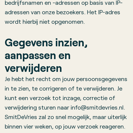
bedrijfsnamen en -adressen op basis van IP-
adressen van onze bezoekers. Het IP-adres
wordt hierbij niet opgenomen.
Gegevens inzien,
aanpassen en
verwijderen
Je hebt het recht om jouw persoonsgegevens
in te zien, te corrigeren of te verwijderen. Je
kunt een verzoek tot inzage, correctie of
verwijdering sturen naar info@smitdevries.nl.
SmitDeVries zal zo snel mogelijk, maar uiterlijk
binnen vier weken, op jouw verzoek reageren.