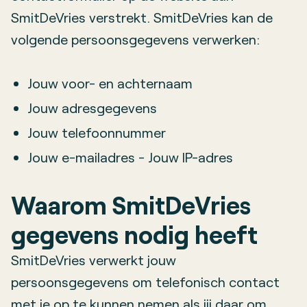
SmitDeVries verstrekt. SmitDeVries kan de
volgende persoonsgegevens verwerken:
Jouw voor- en achternaam
Jouw adresgegevens
Jouw telefoonnummer
Jouw e-mailadres - Jouw IP-adres
Waarom SmitDeVries
gegevens nodig heeft
SmitDeVries verwerkt jouw
persoonsgegevens om telefonisch contact
met je op te kunnen nemen als jij daar om