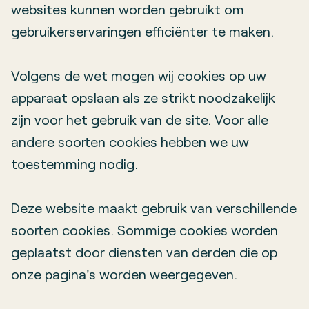
websites kunnen worden gebruikt om
gebruikerservaringen efficiënter te maken.
Volgens de wet mogen wij cookies op uw
apparaat opslaan als ze strikt noodzakelijk
zijn voor het gebruik van de site. Voor alle
andere soorten cookies hebben we uw
toestemming nodig.
Deze website maakt gebruik van verschillende
soorten cookies. Sommige cookies worden
geplaatst door diensten van derden die op
onze pagina's worden weergegeven.