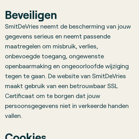
Beveiligen
SmitDeVries neemt de bescherming van jouw
gegevens serieus en neemt passende
maatregelen om misbruik, verlies,
onbevoegde toegang, ongewenste
openbaarmaking en ongeoorloofde wijziging
tegen te gaan. De website van SmitDeVries
maakt gebruik van een betrouwbaar SSL
Certificaat om te borgen dat jouw
persoonsgegevens niet in verkeerde handen
vallen.
Cookies