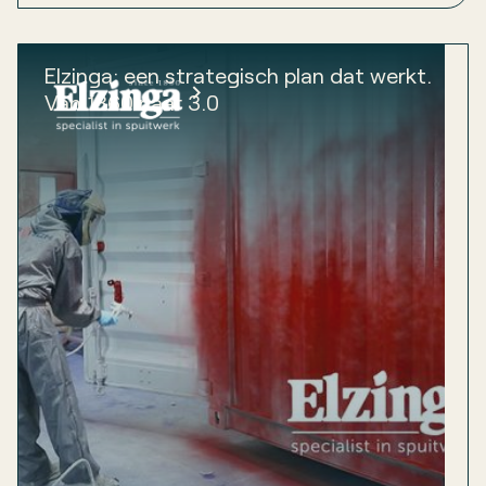
Elzinga: een strategisch plan dat werkt.
Van 1860 naar 3.0