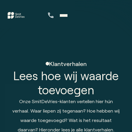
Klantverhalen
Lees hoe wij waarde
toevoegen
Onze SmitDeVries-klanten vertellen hier hún
verhaal. Waar liepen zij tegenaan? Hoe hebben wij
waarde toegevoegd? Wat is het resultaat
daarvan? Hieronder lees je alle klantverhalen.