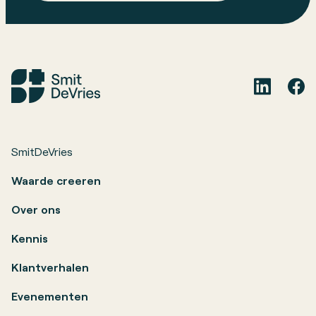
SmitDeVries
Waarde creeren
Over ons
Kennis
Klantverhalen
Evenementen