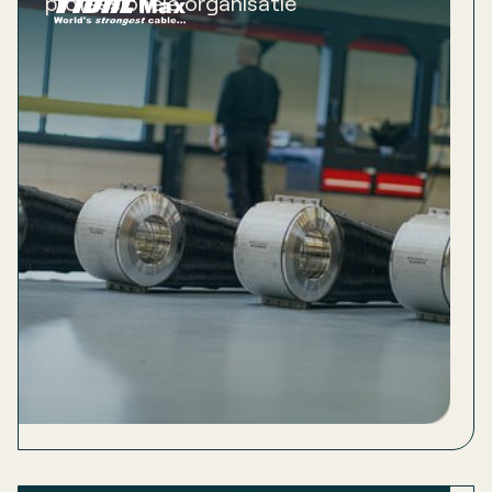
professionele organisatie