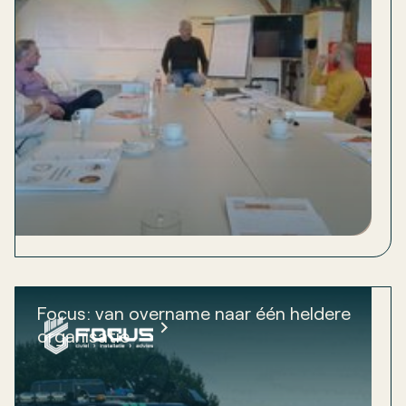
Focus: van overname naar één heldere
organisatie