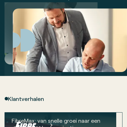
Klantverhalen
FibreMax: van snelle groei naar een