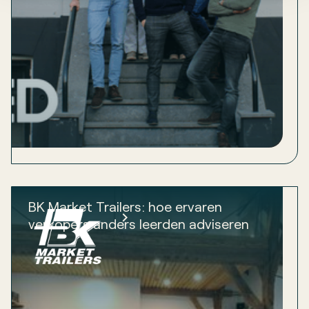
BK Market Trailers: hoe ervaren
verkopers anders leerden adviseren