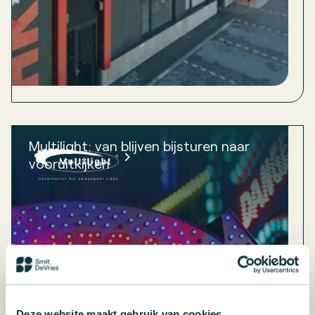
Multilight: van blijven bijsturen naar
vooruitkijken
Deze website maakt gebruik van cookies