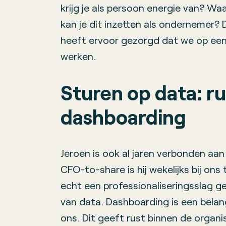
krijg je als persoon energie van? Waa
kan je dit inzetten als ondernemer?
heeft ervoor gezorgd dat we op een
werken.
Sturen op data: r
dashboarding
Jeroen is ook al jaren verbonden aan
CFO-to-share is hij wekelijks bij ons
echt een professionaliseringsslag g
van data. Dashboarding is een belan
ons. Dit geeft rust binnen de organis