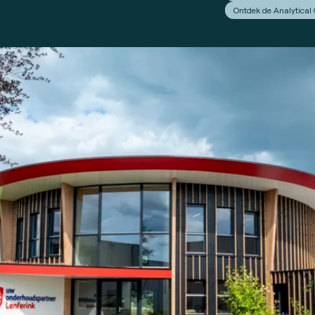
Ontdek de Analytical