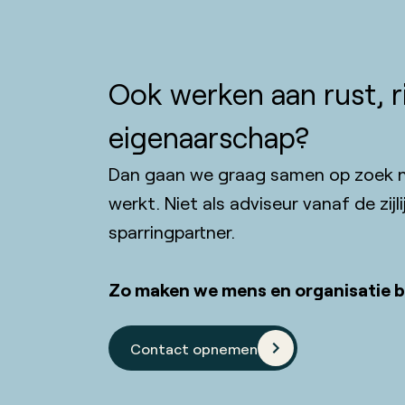
Ook werken aan rust, r
eigenaarschap?
Dan gaan we graag samen op zoek na
werkt. Niet als adviseur vanaf de zijl
sparringpartner.
Zo maken we mens en organisatie b
Contact opnemen