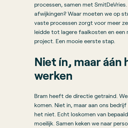
processen, samen met SmitDeVries. 
afwijkingen? Waar moeten we op st
vaste processen zorgt voor meer zek
leidde tot lagere faalkosten en een
project. Een mooie eerste stap.
Niet ín, maar áán 
werken
Bram heeft de directie getraind. We 
komen. Niet in, maar aan ons bedrijf 
het niet. Echt loskomen van bepaald
moeilijk. Samen keken we naar persoo