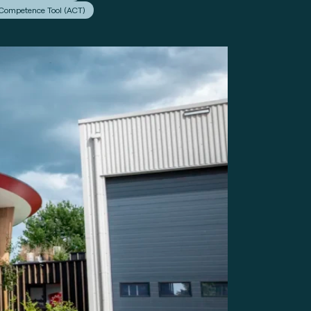
 Competence Tool (ACT)