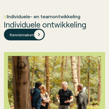
Individuele- en teamontwikkeling
Individuele ontwikkeling
Kennismaken