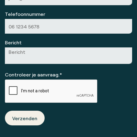
Telefoonnummer
Bericht
Controleer je aanvraag.*
Verzenden