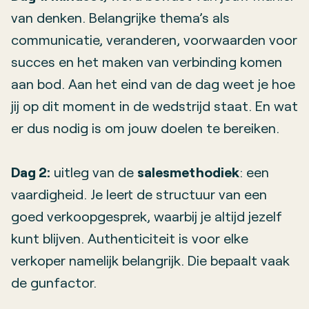
van denken. Belangrijke thema’s als
communicatie, veranderen, voorwaarden voor
succes en het maken van verbinding komen
aan bod. Aan het eind van de dag weet je hoe
jij op dit moment in de wedstrijd staat. En wat
er dus nodig is om jouw doelen te bereiken.
Dag 2:
uitleg van de
salesmethodiek
: een
vaardigheid. Je leert de structuur van een
goed verkoopgesprek, waarbij je altijd jezelf
kunt blijven. Authenticiteit is voor elke
verkoper namelijk belangrijk. Die bepaalt vaak
de gunfactor.