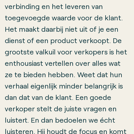
verbinding en het leveren van
toegevoegde waarde voor de klant.
Het maakt daarbij niet uit of je een
dienst of een product verkoopt. De
grootste valkuil voor verkopers is het
enthousiast vertellen over alles wat
ze te bieden hebben. Weet dat hun
verhaal eigenlijk minder belangrijk is
dan dat van de klant. Een goede
verkoper stelt de juiste vragen en
luistert. En dan bedoelen we écht
luisteren. Hij houdt de focus en komt