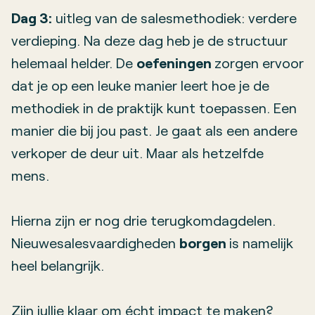
Dag 3:
uitleg van de salesmethodiek: verdere
verdieping. Na deze dag heb je de structuur
helemaal helder. De
oefeningen
zorgen ervoor
dat je op een leuke manier leert hoe je de
methodiek in de praktijk kunt toepassen. Een
manier die bij jou past. Je gaat als een andere
verkoper de deur uit. Maar als hetzelfde
mens.
Hierna zijn er nog drie terugkomdagdelen.
Nieuwesalesvaardigheden
borgen
is namelijk
heel belangrijk.
Zijn jullie klaar om écht impact te maken?