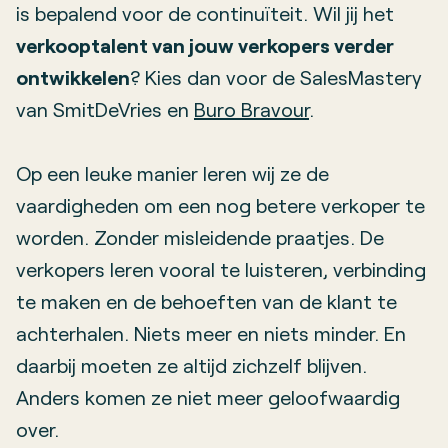
is bepalend voor de continuïteit. Wil jij het
verkooptalent van jouw verkopers verder
ontwikkelen
? Kies dan voor de SalesMastery
van SmitDeVries en
Buro Bravour
.
Op een leuke manier leren wij ze de
vaardigheden om een nog betere verkoper te
worden. Zonder misleidende praatjes. De
verkopers leren vooral te luisteren, verbinding
te maken en de behoeften van de klant te
achterhalen. Niets meer en niets minder. En
daarbij moeten ze altijd zichzelf blijven.
Anders komen ze niet meer geloofwaardig
over.