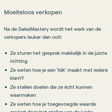
Moeiteloos verkopen
Na de SalesMastery wordt het werk van de
verkopers leuker dan ooit:
Ze sturen het gesprek makkelijk in de juiste
richting.
Ze weten hoe je een ‘klik’ maakt met iedere
klant?
Ze stellen doelen die ze écht kunnen
waarmaken.
Ze weten hoe je toegevoegde waarde
creëert door het stellen van de juiste