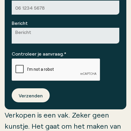
Bericht
Controleer je aanvraag.*
Verzenden
Verkopen is een vak. Zeker geen
kunstje. Het gaat om het maken van