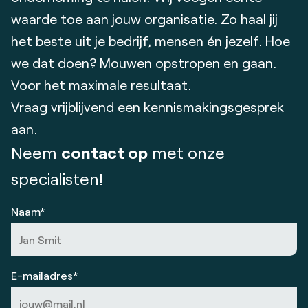
waarde toe aan jouw organisatie. Zo haal jij
het beste uit je bedrijf, mensen én jezelf. Hoe
we dat doen? Mouwen opstropen en gaan.
Voor het maximale resultaat.
Vraag vrijblijvend een kennismakingsgesprek
aan.
Neem
contact op
met onze
specialisten!
Naam*
E-mailadres*