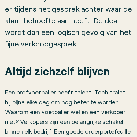
er tijdens het gesprek achter waar de
klant behoefte aan heeft. De deal
wordt dan een logisch gevolg van het
fijne verkoopgesprek.
Altijd zichzelf blijven
Een profvoetballer heeft talent. Toch traint
hij bijna elke dag om nog beter te worden.
Waarom een voetballer wel en een verkoper
niet? Verkopers zijn een belangrijke schakel
binnen elk bedrijf. Een goede orderportefeuille