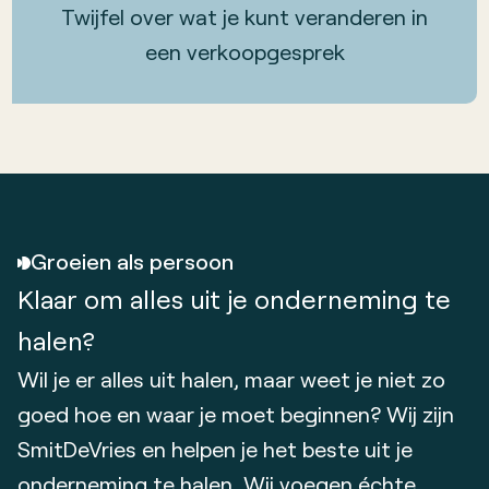
Twijfel over wat je kunt veranderen in
een verkoopgesprek
Groeien als persoon
Klaar om alles uit je onderneming te
halen?
Wil je er alles uit halen, maar weet je niet zo
goed hoe en waar je moet beginnen? Wij zijn
SmitDeVries en helpen je het beste uit je
onderneming te halen. Wij voegen échte