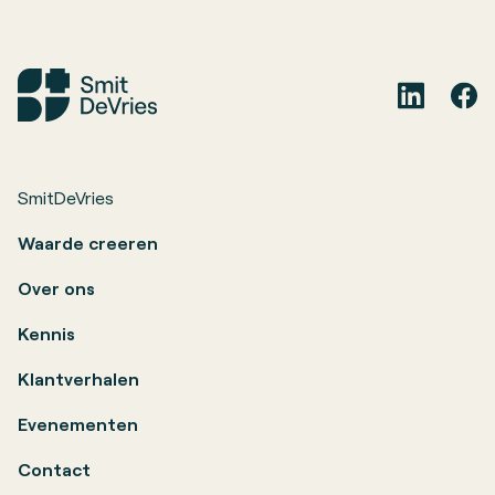
SmitDeVries
Waarde creeren
Over ons
Kennis
Klantverhalen
Evenementen
Contact