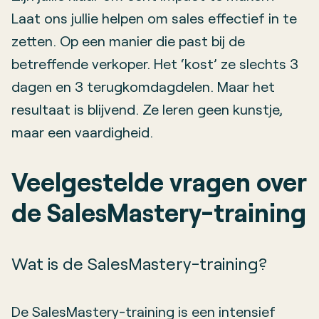
Laat ons jullie helpen om sales effectief in te
zetten. Op een manier die past bij de
betreffende verkoper. Het ‘kost’ ze slechts 3
dagen en 3 terugkomdagdelen. Maar het
resultaat is blijvend. Ze leren geen kunstje,
maar een vaardigheid.
Veelgestelde vragen over
de SalesMastery-training
Wat is de SalesMastery-training?
De SalesMastery-training is een intensief