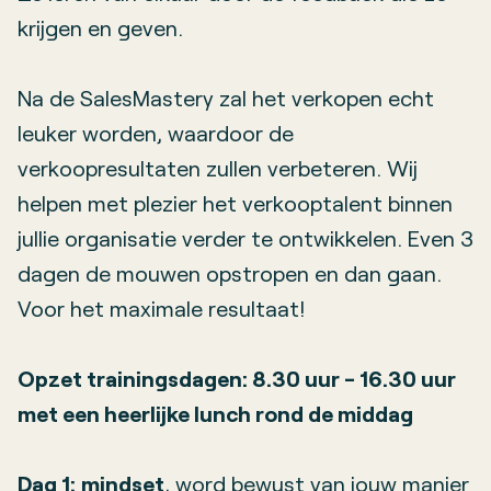
krijgen en geven.
Na de SalesMastery zal het verkopen echt
leuker worden, waardoor de
verkoopresultaten zullen verbeteren. Wij
helpen met plezier het verkooptalent binnen
jullie organisatie verder te ontwikkelen. Even 3
dagen de mouwen opstropen en dan gaan.
Voor het maximale resultaat!
Opzet trainingsdagen: 8.30 uur - 16.30 uur
met een heerlijke lunch rond de middag
Dag 1:
mindset
, word bewust van jouw manier