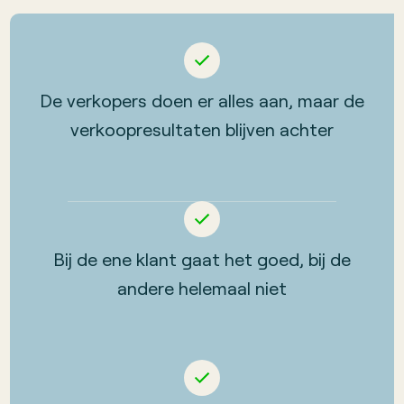
De verkopers doen er alles aan, maar de
verkoopresultaten blijven achter
Bij de ene klant gaat het goed, bij de
andere helemaal niet