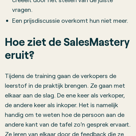
vragen.
Een prijsdiscussie overkomt hun niet meer.
Hoe ziet de SalesMastery
eruit?
Tijdens de training gaan de verkopers de
leerstof in de praktijk brengen. Ze gaan met
elkaar aan de slag. De ene keer als verkoper,
de andere keer als inkoper. Het is namelijk
handig om te weten hoe de persoon aan de
andere kant van de tafel zo’n gesprek ervaart.
Ze leren van elkaar door de feedback die ze