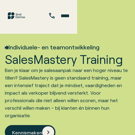
Individuele- en teamontwikkeling
SalesMastery Training
Ben je klaar om je salesaanpak naar een hoger niveau te
tillen? SalesMastery is geen standaard training, maar
een intensief traject dat je mindset, vaardigheden en
impact als verkoper blijvend versterkt. Voor
professionals die niet alleen willen scoren, maar het
verschil willen maken – bij klanten én binnen hun
organisatie.
Kennismaken