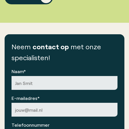
Neem
contact op
met onze
specialisten!
Naam*
E-mailadres*
Telefoonnummer