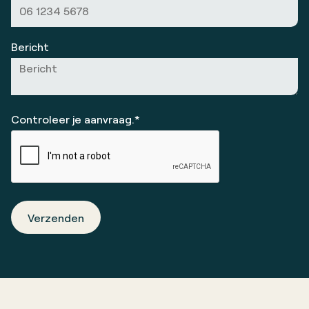
Bericht
Controleer je aanvraag.*
Verzenden