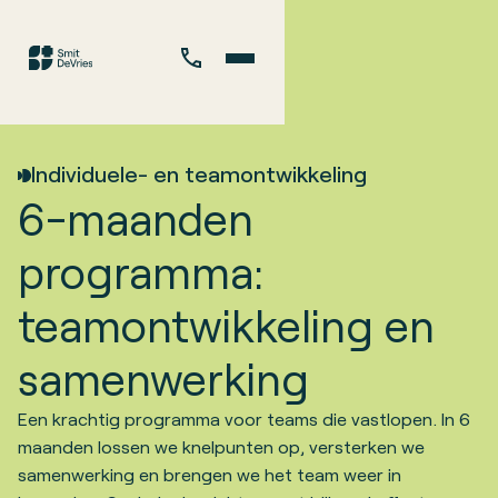
Individuele- en teamontwikkeling
6-maanden
programma:
teamontwikkeling en
samenwerking
Een krachtig programma voor teams die vastlopen. In 6
maanden lossen we knelpunten op, versterken we
samenwerking en brengen we het team weer in