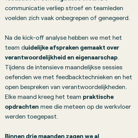
communicatie verliep stroef en teamleden
voelden zich vaak onbegrepen of genegeerd.
Na de kick-off analyse hebben we met het
team d
uidelijke afspraken gemaakt over
verantwoordelijkheid en eigenaarschap
.
Tijdens de intensieve maandelijkse sessies
oefenden we met feedbacktechnieken en het
open bespreken van verantwoordelijkheden.
Elke maand kreeg het team
praktische
opdrachten
mee die meteen op de werkvloer
werden toegepast.
Binnen drie maanden zagen we al