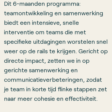
Dit 6-maanden programma:
teamontwikkeling en samenwerking
biedt een intensieve, snelle
interventie om teams die met
specifieke uitdagingen worstelen snel
weer op de rails te krijgen. Gericht op
directe impact, zetten we in op
gerichte samenwerking en
communicatieverbeteringen, zodat
je team in korte tijd flinke stappen zet
naar meer cohesie en effectiviteit.