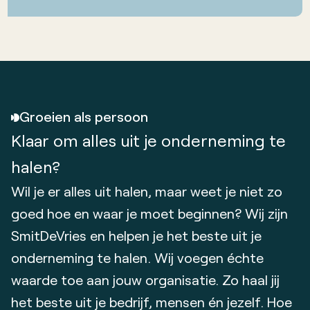
Groeien als persoon
Klaar om alles uit je onderneming te
halen?
Wil je er alles uit halen, maar weet je niet zo
goed hoe en waar je moet beginnen? Wij zijn
SmitDeVries en helpen je het beste uit je
onderneming te halen. Wij voegen échte
waarde toe aan jouw organisatie. Zo haal jij
het beste uit je bedrijf, mensen én jezelf. Hoe