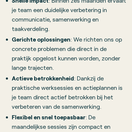
Snelle impact
: Binnen zes maanden ervaart
je team een duidelijke verbetering in
communicatie, samenwerking en
taakverdeling.
Gerichte oplossingen
: We richten ons op
concrete problemen die direct in de
praktijk opgelost kunnen worden, zonder
lange trajecten.
Actieve betrokkenheid
: Dankzij de
praktische werksessies en actieplannen is
je team direct actief betrokken bij het
verbeteren van de samenwerking.
Flexibel en snel toepasbaar
: De
maandelijkse sessies zijn compact en