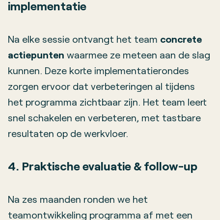
implementatie
Na elke sessie ontvangt het team
concrete
actiepunten
waarmee ze meteen aan de slag
kunnen. Deze korte implementatierondes
zorgen ervoor dat verbeteringen al tijdens
het programma zichtbaar zijn. Het team leert
snel schakelen en verbeteren, met tastbare
resultaten op de werkvloer.
4. Praktische evaluatie & follow-up
Na zes maanden ronden we het
teamontwikkeling programma af met een