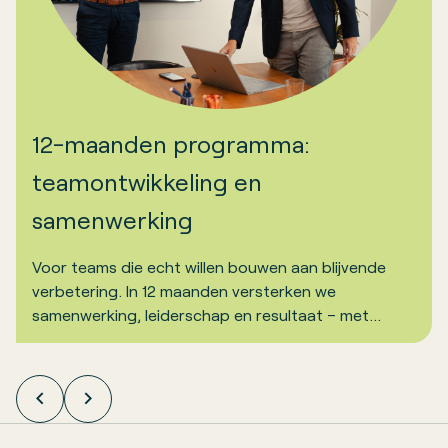
12-maanden programma:
teamontwikkeling en
samenwerking
Voor teams die echt willen bouwen aan blijvende
verbetering. In 12 maanden versterken we
samenwerking, leiderschap en resultaat – met
impact die blijft.