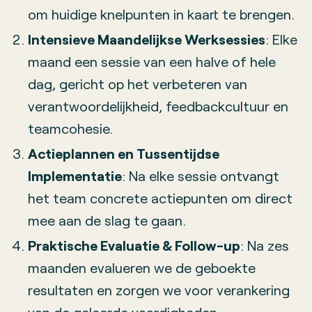
om huidige knelpunten in kaart te brengen.
Intensieve Maandelijkse Werksessies
: Elke
maand een sessie van een halve of hele
dag, gericht op het verbeteren van
verantwoordelijkheid, feedbackcultuur en
teamcohesie.
Actieplannen en Tussentijdse
Implementatie
: Na elke sessie ontvangt
het team concrete actiepunten om direct
mee aan de slag te gaan.
Praktische Evaluatie & Follow-up
: Na zes
maanden evalueren we de geboekte
resultaten en zorgen we voor verankering