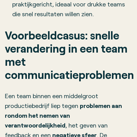
praktijkgericht, ideaal voor drukke teams
die snel resultaten willen zien.
Voorbeeldcasus: snelle
verandering in een team
met
communicatieproblemen
Een team binnen een middelgroot
productiebedrijf liep tegen
problemen aan
rondom het nemen van
verantwoordelijkheid
, het geven van
feedback en een
negatieve sfeer
. De