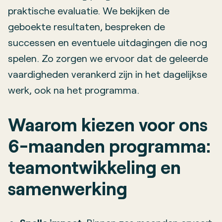
praktische evaluatie. We bekijken de
geboekte resultaten, bespreken de
successen en eventuele uitdagingen die nog
spelen. Zo zorgen we ervoor dat de geleerde
vaardigheden verankerd zijn in het dagelijkse
werk, ook na het programma.
Waarom kiezen voor ons
6-maanden programma:
teamontwikkeling en
samenwerking