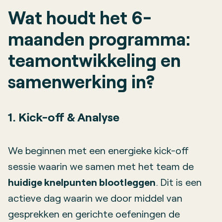
Wat houdt het 6-
maanden programma:
teamontwikkeling en
samenwerking in?
1. Kick-off & Analyse
We beginnen met een energieke kick-off
sessie waarin we samen met het team de
huidige knelpunten blootleggen
. Dit is een
actieve dag waarin we door middel van
gesprekken en gerichte oefeningen de