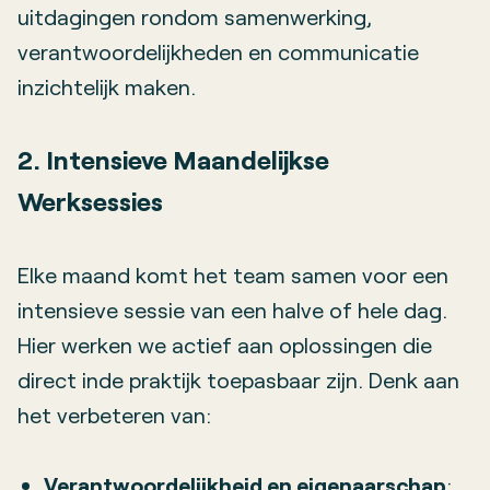
uitdagingen rondom samenwerking,
verantwoordelijkheden en communicatie
inzichtelijk maken.
2. Intensieve Maandelijkse
Werksessies
Elke maand komt het team samen voor een
intensieve sessie van een halve of hele dag.
Hier werken we actief aan oplossingen die
direct inde praktijk toepasbaar zijn. Denk aan
het verbeteren van:
Verantwoordelijkheid en eigenaarschap
: