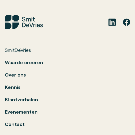
SmitDeVries
Waarde creeren
Over ons
Kennis
Klantverhalen
Evenementen
Contact