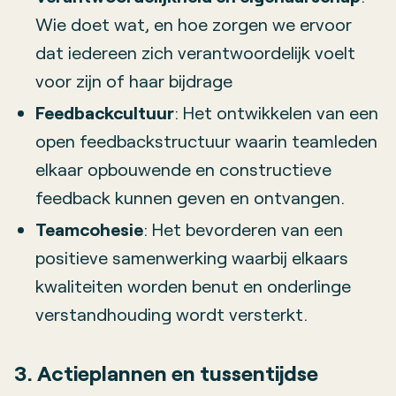
Wie doet wat, en hoe zorgen we ervoor
dat iedereen zich verantwoordelijk voelt
voor zijn of haar bijdrage
Feedbackcultuur
: Het ontwikkelen van een
open feedbackstructuur waarin teamleden
elkaar opbouwende en constructieve
feedback kunnen geven en ontvangen.
Teamcohesie
: Het bevorderen van een
positieve samenwerking waarbij elkaars
kwaliteiten worden benut en onderlinge
verstandhouding wordt versterkt.
3. Actieplannen en tussentijdse