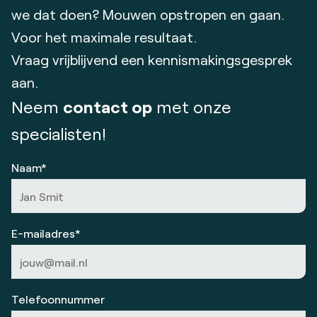
we dat doen? Mouwen opstropen en gaan.
Voor het maximale resultaat.
Vraag vrijblijvend een kennismakingsgesprek
aan.
Neem
contact op
met onze
specialisten!
Naam*
E-mailadres*
Telefoonnummer