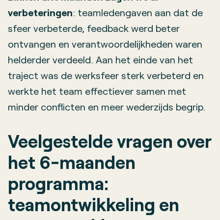
verbeteringen
: teamledengaven aan dat de
sfeer verbeterde, feedback werd beter
ontvangen en verantwoordelijkheden waren
helderder verdeeld. Aan het einde van het
traject was de werksfeer sterk verbeterd en
werkte het team effectiever samen met
minder conflicten en meer wederzijds begrip.
Veelgestelde vragen over
het 6-maanden
programma:
teamontwikkeling en