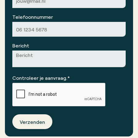
Telefoonnummer
Bericht
Controleer je aanvraag.*
Verzenden