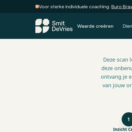
Voor sterke individuele coaching:
Buro Bra
Waarde creëren
Die