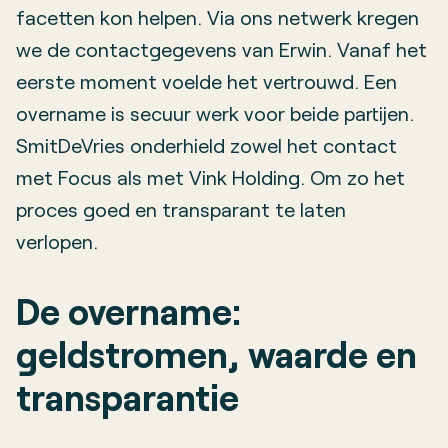
facetten kon helpen. Via ons netwerk kregen
we de contactgegevens van Erwin. Vanaf het
eerste moment voelde het vertrouwd. Een
overname is secuur werk voor beide partijen.
SmitDeVries onderhield zowel het contact
met Focus als met Vink Holding. Om zo het
proces goed en transparant te laten
verlopen.
De overname:
geldstromen, waarde en
transparantie