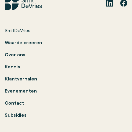
SmitDeVries
Waarde creeren
Over ons
Kennis
Klantverhalen
Evenementen
Contact
Subsidies