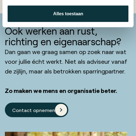
Alles toestaan
Ook werken aan rust,
richting en eigenaarschap?
Dan gaan we graag samen op zoek naar wat
voor jullie écht werkt. Niet als adviseur vanaf
de zijlijn, maar als betrokken sparringpartner.
Zo maken we mens en organisatie beter.
Contact opnemen