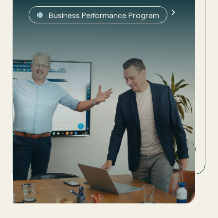
Business Performance Program
Business Performance Program
Het complete programma voor MKB-
ondernemers die toe zijn aan het volgende
plateau. Fundament voor Organisatie, Mensen en
Finance. Van inzicht tot uitvoering. En daarna.