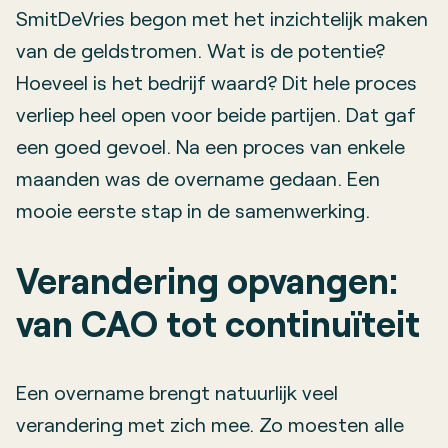
SmitDeVries begon met het inzichtelijk maken
van de geldstromen. Wat is de potentie?
Hoeveel is het bedrijf waard? Dit hele proces
verliep heel open voor beide partijen. Dat gaf
een goed gevoel. Na een proces van enkele
maanden was de overname gedaan. Een
mooie eerste stap in de samenwerking.
Verandering opvangen:
van CAO tot continuïteit
Een overname brengt natuurlijk veel
verandering met zich mee. Zo moesten alle