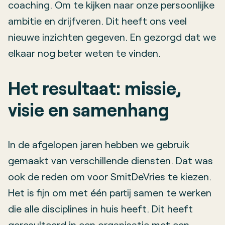
coaching. Om te kijken naar onze persoonlijke
ambitie en drijfveren. Dit heeft ons veel
nieuwe inzichten gegeven. En gezorgd dat we
elkaar nog beter weten te vinden.
Het resultaat: missie,
visie en samenhang
In de afgelopen jaren hebben we gebruik
gemaakt van verschillende diensten. Dat was
ook de reden om voor SmitDeVries te kiezen.
Het is fijn om met één partij samen te werken
die alle disciplines in huis heeft. Dit heeft
geresulteerd in een organisatie met een