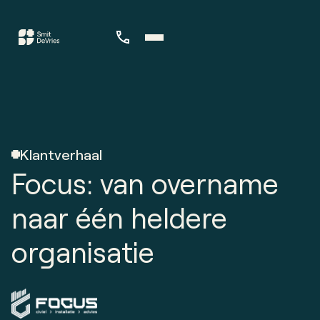
Klantverhaal
Focus: van overname
naar één heldere
organisatie