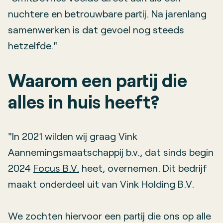
nuchtere en betrouwbare partij. Na jarenlang
samenwerken is dat gevoel nog steeds
hetzelfde."
Waarom een partij die
alles in huis heeft?
"In 2021 wilden wij graag Vink
Aannemingsmaatschappij b.v., dat sinds begin
2024
Focus B.V.
heet, overnemen. Dit bedrijf
maakt onderdeel uit van Vink Holding B.V.
We zochten hiervoor een partij die ons op alle