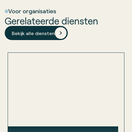
Voor organisaties
Gerelateerde diensten
Bekijk alle diensten