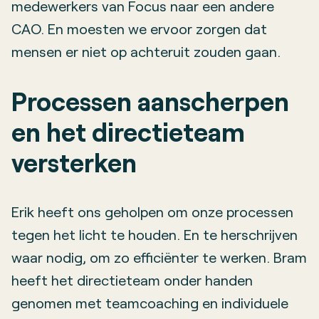
medewerkers van Focus naar een andere
CAO. En moesten we ervoor zorgen dat
mensen er niet op achteruit zouden gaan.
Processen aanscherpen
en het directieteam
versterken
Erik heeft ons geholpen om onze processen
tegen het licht te houden. En te herschrijven
waar nodig, om zo efficiënter te werken. Bram
heeft het directieteam onder handen
genomen met teamcoaching en individuele