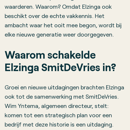
waarderen. Waarom? Omdat Elzinga ook
beschikt over de echte vakkennis. Het
ambacht waar het ooit mee begon, wordt bij
elke nieuwe generatie weer doorgegeven.
Waarom schakelde
Elzinga SmitDeVries in?
Groei en nieuwe uitdagingen brachten Elzinga
ook tot de samenwerking met SmitDeVries.
Wim Yntema, algemeen directeur, stelt:
komen tot een strategisch plan voor een
bedrijf met deze historie is een uitdaging.