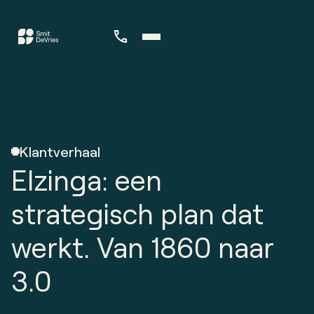
Klantverhaal
Elzinga: een
strategisch plan dat
werkt. Van 1860 naar
3.0