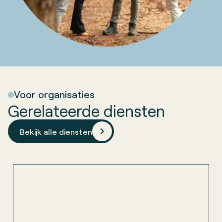
Voor organisaties
Gerelateerde diensten
Bekijk alle diensten