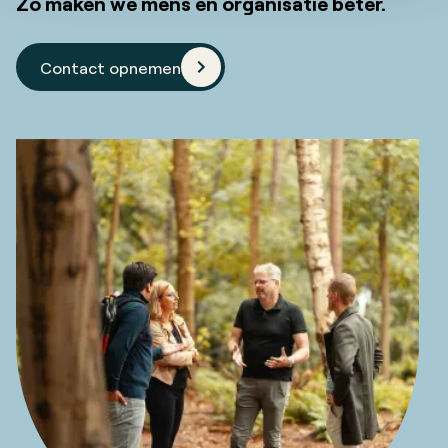
Zo maken we mens en organisatie beter.
Contact opnemen