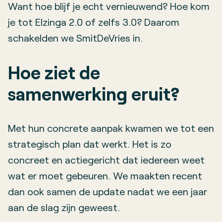
Want hoe blijf je echt vernieuwend? Hoe kom
je tot Elzinga 2.0 of zelfs 3.0? Daarom
schakelden we SmitDeVries in.
Hoe ziet de
samenwerking eruit?
Met hun concrete aanpak kwamen we tot een
strategisch plan dat werkt. Het is zo
concreet en actiegericht dat iedereen weet
wat er moet gebeuren. We maakten recent
dan ook samen de update nadat we een jaar
aan de slag zijn geweest.