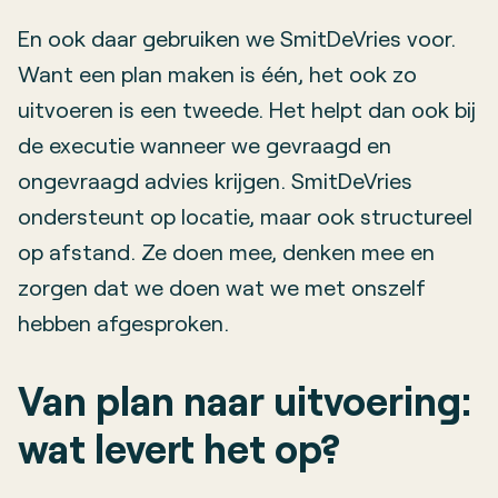
En ook daar gebruiken we SmitDeVries voor.
Want een plan maken is één, het ook zo
uitvoeren is een tweede. Het helpt dan ook bij
de executie wanneer we gevraagd en
ongevraagd advies krijgen. SmitDeVries
ondersteunt op locatie, maar ook structureel
op afstand. Ze doen mee, denken mee en
zorgen dat we doen wat we met onszelf
hebben afgesproken.
Van plan naar uitvoering:
wat levert het op?