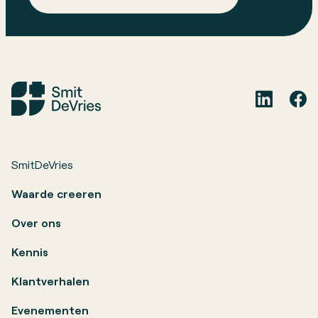
SmitDeVries
Waarde creeren
Over ons
Kennis
Klantverhalen
Evenementen