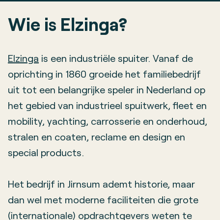
Wie is Elzinga?
Elzinga
is een industriële spuiter. Vanaf de
oprichting in 1860 groeide het familiebedrijf
uit tot een belangrijke speler in Nederland op
het gebied van industrieel spuitwerk, fleet en
mobility, yachting, carrosserie en onderhoud,
stralen en coaten, reclame en design en
special products.
Het bedrijf in Jirnsum ademt historie, maar
dan wel met moderne faciliteiten die grote
(internationale) opdrachtgevers weten te