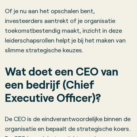
Of je nu aan het opschalen bent,
investeerders aantrekt of je organisatie
toekomstbestendig maakt, inzicht in deze
leiderschapsrollen helpt je bij het maken van
slimme strategische keuzes.
Wat doet een CEO van
een bedrijf (Chief
Executive Officer)?
De CEO is de eindverantwoordelijke binnen de
organisatie en bepaalt de strategische koers.