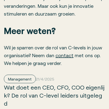
veranderingen. Maar ook kun je innovatie
stimuleren en duurzaam groeien.
Meer weten?
Wil je sparren over de rol van C-levels in jouw
organisatie? Neem dan
contact
met ons op.
We helpen je graag verder.
Management
21/4/2025
Wat doet een CEO, CFO, COO eigenlij
k? De rol van C-level leiders uitgeleg
d