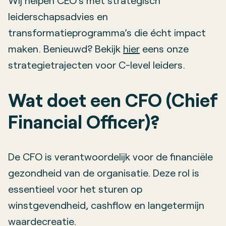
Wij helpen CEO’s met strategisch
leiderschapsadvies en
transformatieprogramma’s die écht impact
maken. Benieuwd? Bekijk
hier
eens onze
strategietrajecten voor C-level leiders.
Wat doet een CFO (Chief
Financial Officer)?
De CFO is verantwoordelijk voor de financiële
gezondheid van de organisatie. Deze rol is
essentieel voor het sturen op
winstgevendheid, cashflow en langetermijn
waardecreatie.