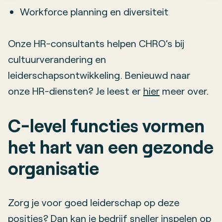
Workforce planning en diversiteit
Onze HR-consultants helpen CHRO’s bij
cultuurverandering en
leiderschapsontwikkeling. Benieuwd naar
onze HR-diensten? Je leest er
hier
meer over.
C-level functies vormen
het hart van een gezonde
organisatie
Zorg je voor goed leiderschap op deze
posities? Dan kan je bedrijf sneller inspelen op