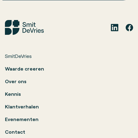
SmitDeVries
Waarde creeren
Over ons
Kennis
Klantverhalen
Evenementen
Contact