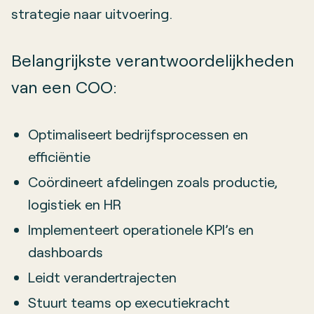
strategie naar uitvoering.
Belangrijkste verantwoordelijkheden
van een COO:
Optimaliseert bedrijfsprocessen en
efficiëntie
Coördineert afdelingen zoals productie,
logistiek en HR
Implementeert operationele KPI’s en
dashboards
Leidt verandertrajecten
Stuurt teams op executiekracht