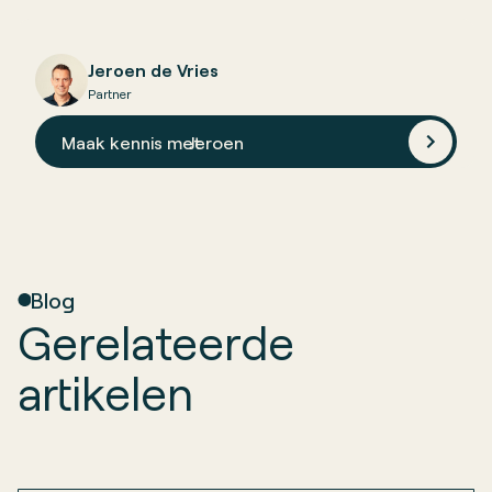
Jeroen de Vries
Partner
Maak kennis met
Jeroen
Blog
Gerelateerde
artikelen