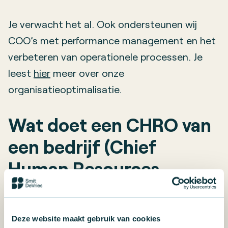
Je verwacht het al. Ook ondersteunen wij
COO’s met performance management en het
verbeteren van operationele processen. Je
leest
hier
meer over onze
organisatieoptimalisatie.
Wat doet een CHRO van
een bedrijf (Chief
Human Resources
Officer)?
Deze website maakt gebruik van cookies
De CHRO is verantwoordelijk voor het