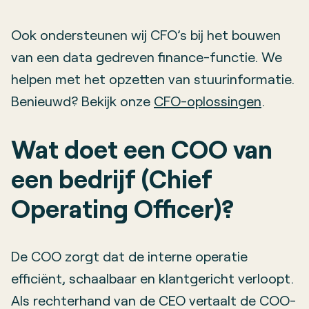
Ook ondersteunen wij CFO’s bij het bouwen
van een data gedreven finance-functie. We
helpen met het opzetten van stuurinformatie.
Benieuwd? Bekijk onze
CFO-oplossingen
.
Wat doet een COO van
een bedrijf (Chief
Operating Officer)?
De COO zorgt dat de interne operatie
efficiënt, schaalbaar en klantgericht verloopt.
Als rechterhand van de CEO vertaalt de COO-