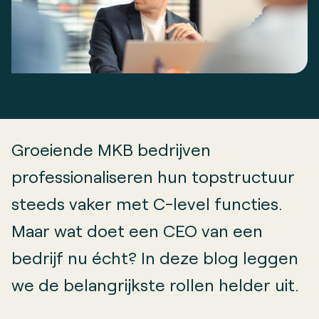
Groeiende MKB bedrijven
professionaliseren hun topstructuur
steeds vaker met C-level functies.
Maar wat doet een CEO van een
bedrijf nu écht? In deze blog leggen
we de belangrijkste rollen helder uit.