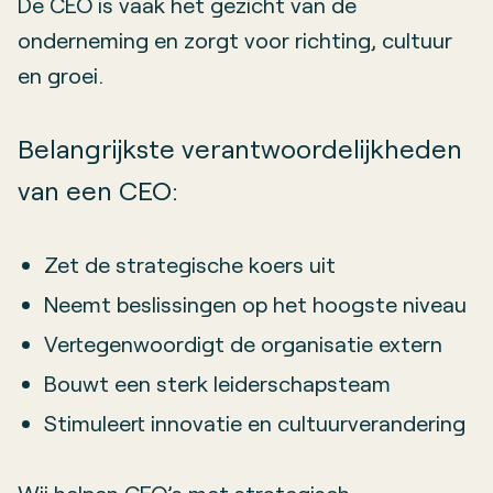
De CEO is vaak het gezicht van de
onderneming en zorgt voor richting, cultuur
en groei.
Belangrijkste verantwoordelijkheden
van een CEO:
Zet de strategische koers uit
Neemt beslissingen op het hoogste niveau
Vertegenwoordigt de organisatie extern
Bouwt een sterk leiderschapsteam
Stimuleert innovatie en cultuurverandering