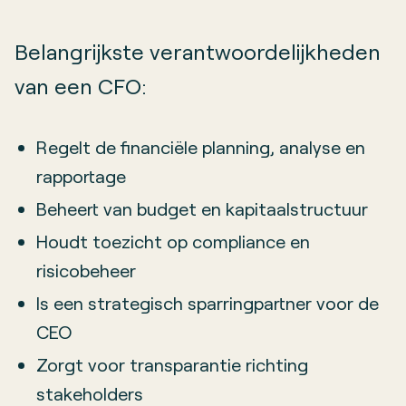
Belangrijkste verantwoordelijkheden
van een CFO:
Regelt de financiële planning, analyse en
rapportage
Beheert van budget en kapitaalstructuur
Houdt toezicht op compliance en
risicobeheer
Is een strategisch sparringpartner voor de
CEO
Zorgt voor transparantie richting
stakeholders