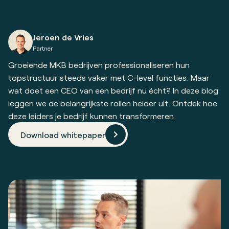
Jeroen de Vries
Partner
Groeiende MKB bedrijven professionaliseren hun
topstructuur steeds vaker met C-level functies. Maar
wat doet een CEO van een bedrijf nu écht? In deze blog
leggen we de belangrijkste rollen helder uit. Ontdek hoe
deze leiders je bedrijf kunnen transformeren.
Download whitepaper