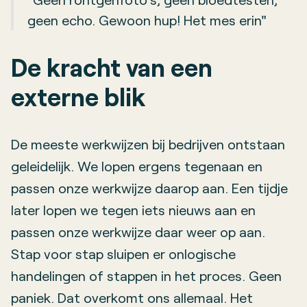
geen echo. Gewoon hup! Het mes erin"
De kracht van een
externe blik
De meeste werkwijzen bij bedrijven ontstaan
geleidelijk. We lopen ergens tegenaan en
passen onze werkwijze daarop aan. Een tijdje
later lopen we tegen iets nieuws aan en
passen onze werkwijze daar weer op aan.
Stap voor stap sluipen er onlogische
handelingen of stappen in het proces. Geen
paniek. Dat overkomt ons allemaal. Het