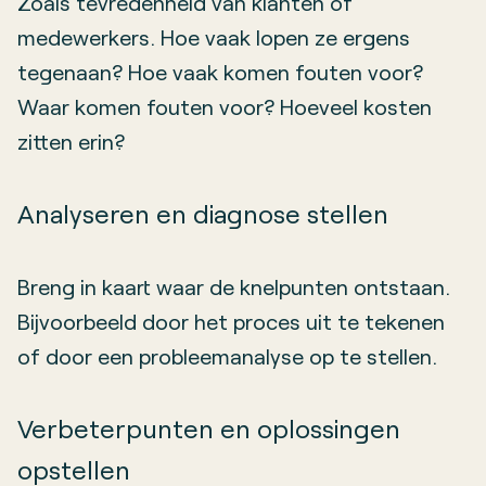
Zoals tevredenheid van klanten of
medewerkers. Hoe vaak lopen ze ergens
tegenaan? Hoe vaak komen fouten voor?
Waar komen fouten voor? Hoeveel kosten
zitten erin?
Analyseren en diagnose stellen
Breng in kaart waar de knelpunten ontstaan.
Bijvoorbeeld door het proces uit te tekenen
of door een probleemanalyse op te stellen.
Verbeterpunten en oplossingen
opstellen