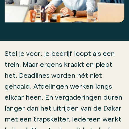
Stel je voor: je bedrijf loopt als een
trein. Maar ergens kraakt en piept
het. Deadlines worden nét niet
gehaald. Afdelingen werken langs
elkaar heen. En vergaderingen duren
langer dan het uitrijden van de Dakar
met een trapskelter. Iedereen werkt