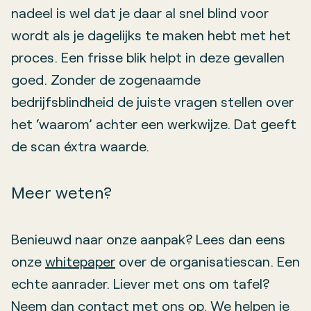
nadeel is wel dat je daar al snel blind voor
wordt als je dagelijks te maken hebt met het
proces. Een frisse blik helpt in deze gevallen
goed. Zonder de zogenaamde
bedrijfsblindheid de juiste vragen stellen over
het ‘waarom’ achter een werkwijze. Dat geeft
de scan éxtra waarde.
Meer weten?
Benieuwd naar onze aanpak? Lees dan eens
onze
whitepaper
over de organisatiescan. Een
echte aanrader. Liever met ons om tafel?
Neem dan
contact
met ons op. We helpen je