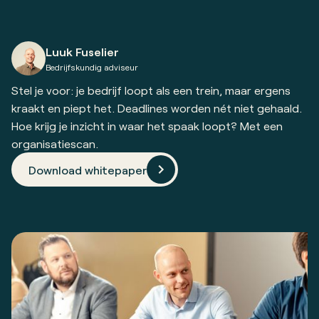
Luuk Fuselier
Bedrijfskundig adviseur
Stel je voor: je bedrijf loopt als een trein, maar ergens
kraakt en piept het. Deadlines worden nét niet gehaald.
Hoe krijg je inzicht in waar het spaak loopt? Met een
organisatiescan.
Download whitepaper