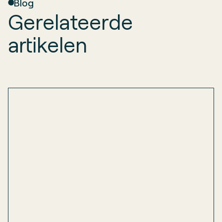
Blog
Gerelateerde
artikelen