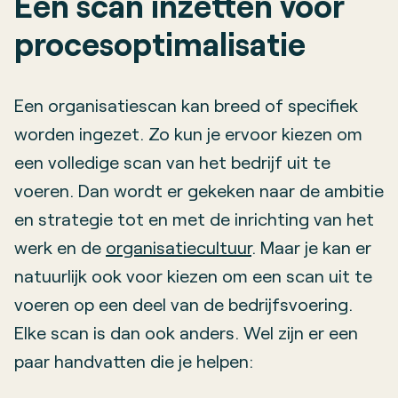
Een scan inzetten voor
procesoptimalisatie
Een organisatiescan kan breed of specifiek
worden ingezet. Zo kun je ervoor kiezen om
een volledige scan van het bedrijf uit te
voeren. Dan wordt er gekeken naar de ambitie
en strategie tot en met de inrichting van het
werk en de
organisatiecultuur
. Maar je kan er
natuurlijk ook voor kiezen om een scan uit te
voeren op een deel van de bedrijfsvoering.
Elke scan is dan ook anders. Wel zijn er een
paar handvatten die je helpen: