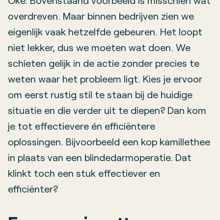
Oké. Bovenstaand voorbeeld is misschien wat
overdreven. Maar binnen bedrijven zien we
eigenlijk vaak hetzelfde gebeuren. Het loopt
niet lekker, dus we moeten wat doen. We
schieten gelijk in de actie zonder precies te
weten waar het probleem ligt. Kies je ervoor
om eerst rustig stil te staan bij de huidige
situatie en die verder uit te diepen? Dan kom
je tot effectievere én efficiëntere
oplossingen. Bijvoorbeeld een kop kamillethee
in plaats van een blindedarmoperatie. Dat
klinkt toch een stuk effectiever en
efficiënter?