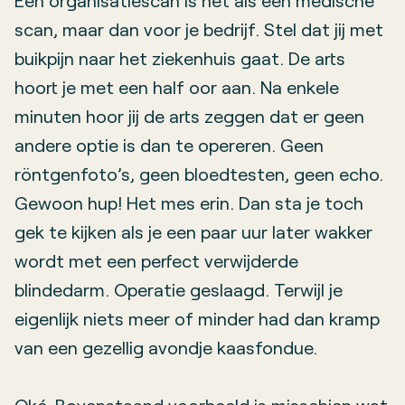
Een organisatiescan is net als een medische
scan, maar dan voor je bedrijf. Stel dat jij met
buikpijn naar het ziekenhuis gaat. De arts
hoort je met een half oor aan. Na enkele
minuten hoor jij de arts zeggen dat er geen
andere optie is dan te opereren. Geen
röntgenfoto’s, geen bloedtesten, geen echo.
Gewoon hup! Het mes erin. Dan sta je toch
gek te kijken als je een paar uur later wakker
wordt met een perfect verwijderde
blindedarm. Operatie geslaagd. Terwijl je
eigenlijk niets meer of minder had dan kramp
van een gezellig avondje kaasfondue.