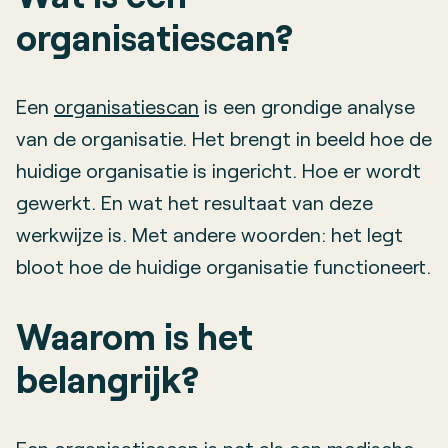
organisatiescan?
Een
organisatiescan
is een grondige analyse
van de organisatie. Het brengt in beeld hoe de
huidige organisatie is ingericht. Hoe er wordt
gewerkt. En wat het resultaat van deze
werkwijze is. Met andere woorden: het legt
bloot hoe de huidige organisatie functioneert.
Waarom is het
belangrijk?