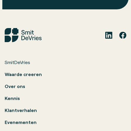
SmitDeVries
Waarde creeren
Over ons
Kennis
Klantverhalen
Evenementen