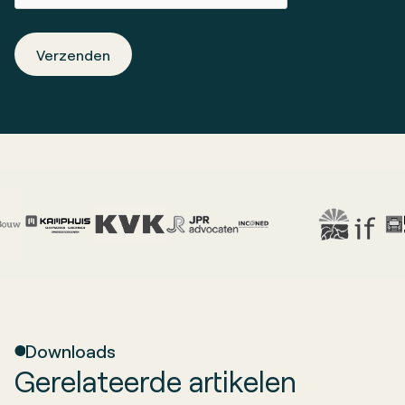
Verzenden
Downloads
Gerelateerde artikelen