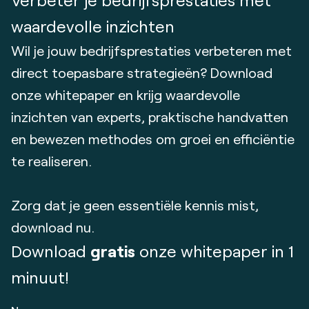
waardevolle inzichten
Wil je jouw bedrijfsprestaties verbeteren met
direct toepasbare strategieën? Download
onze whitepaper en krijg waardevolle
inzichten van experts, praktische handvatten
en bewezen methodes om groei en efficiëntie
te realiseren.
Zorg dat je geen essentiële kennis mist,
download nu.
Download
gratis
onze whitepaper in 1
minuut!