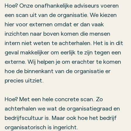
Hoe? Onze onafhankelijke adviseurs voeren
een scan uit van de organisatie. We kiezen
hier voor externen omdat er dan vaak
inzichten naar boven komen die mensen
intern niet weten te achterhalen. Het is in dit
geval makkelijker om eerlijk te zijn tegen een
externe. Wij helpen je om erachter te komen
hoe de binnenkant van de organisatie er
precies uitziet.
Hoe? Met een hele concrete scan. Zo
achterhalen we wat de organisatiegraad en
bedrijfscultuur is. Maar ook hoe het bedrijf
organisatorisch is ingericht.