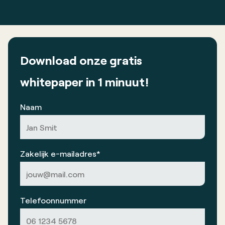
Download onze
gratis
whitepaper in 1 minuut!
Naam
Zakelijk e-mailadres*
Telefoonnummer