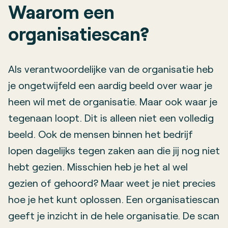
Waarom een
organisatiescan
?
Als verantwoordelijke van de organisatie heb
je ongetwijfeld een aardig beeld over waar je
heen wil met de organisatie. Maar ook waar je
tegenaan loopt. Dit is alleen niet een volledig
beeld. Ook de mensen binnen het bedrijf
lopen dagelijks tegen zaken aan die jij nog niet
hebt gezien. Misschien heb je het al wel
gezien of gehoord? Maar weet je niet precies
hoe je het kunt oplossen. Een organisatiescan
geeft je inzicht in de hele organisatie. De scan