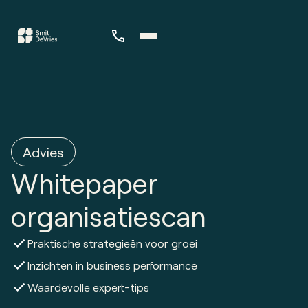
Advies
Whitepaper
organisatiescan
Praktische strategieën voor groei
Inzichten in business performance
Waardevolle expert-tips