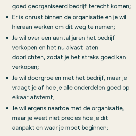
goed georganiseerd bedrijf terecht komen;
Er is onrust binnen de organisatie en je wil
hieraan werken om dit weg te nemen;
Je wil over een aantal jaren het bedrijf
verkopen en het nu alvast laten
doorlichten, zodat je het straks goed kan
verkopen;
Je wil doorgroeien met het bedrijf, maar je
vraagt je af hoe je alle onderdelen goed op
elkaar afstemt;
Je wil ergens naartoe met de organisatie,
maar je weet niet precies hoe je dit
aanpakt en waar je moet beginnen;