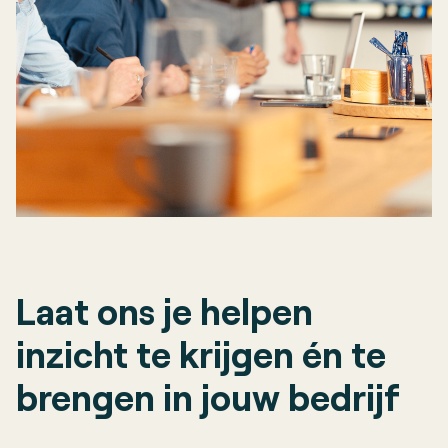
Laat ons je
helpen
inzicht
te krijgen én te
brengen in jouw bedrijf