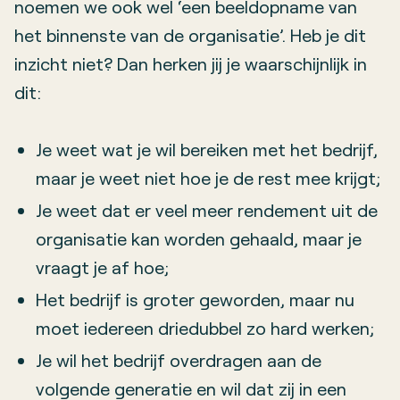
noemen we ook wel ‘een beeldopname van
het binnenste van de organisatie’. Heb je dit
inzicht niet? Dan herken jij je waarschijnlijk in
dit:
Je weet wat je wil bereiken met het bedrijf,
maar je weet niet hoe je de rest mee krijgt;
Je weet dat er veel meer rendement uit de
organisatie kan worden gehaald, maar je
vraagt je af hoe;
Het bedrijf is groter geworden, maar nu
moet iedereen driedubbel zo hard werken;
Je wil het bedrijf overdragen aan de
volgende generatie en wil dat zij in een