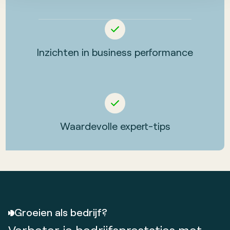
Inzichten in business performance
Waardevolle expert-tips
Groeien als bedrijf?
Verbeter je bedrijfsprestaties met