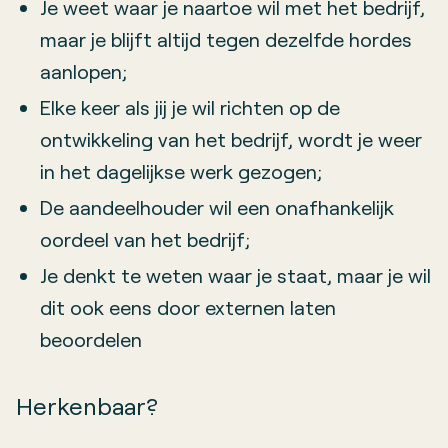
Je weet waar je naartoe wil met het bedrijf,
maar je blijft altijd tegen dezelfde hordes
aanlopen;
Elke keer als jij je wil richten op de
ontwikkeling van het bedrijf, wordt je weer
in het dagelijkse werk gezogen;
De aandeelhouder wil een onafhankelijk
oordeel van het bedrijf;
Je denkt te weten waar je staat, maar je wil
dit ook eens door externen laten
beoordelen
Herkenbaar?