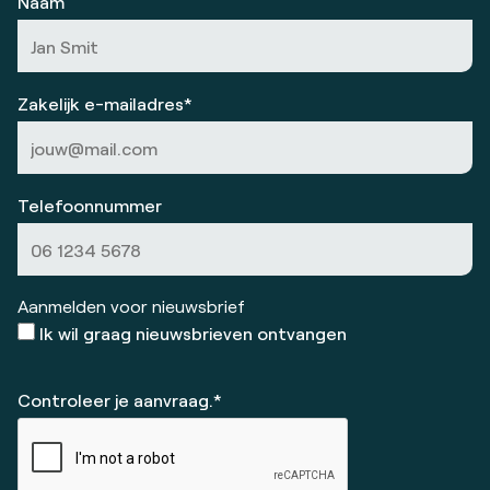
Naam
Zakelijk e-mailadres*
Telefoonnummer
Aanmelden voor nieuwsbrief
Ik wil graag nieuwsbrieven ontvangen
Controleer je aanvraag.*