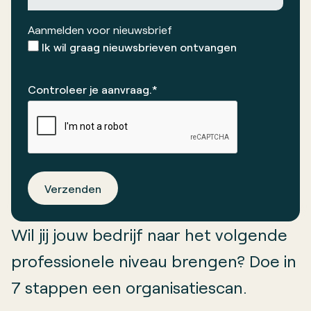
Aanmelden voor nieuwsbrief
Ik wil graag nieuwsbrieven ontvangen
Controleer je aanvraag.*
Verzenden
Wil jij jouw bedrijf naar het volgende
professionele niveau brengen? Doe in
7 stappen een organisatiescan.