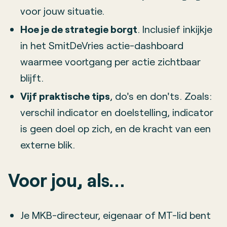
voor jouw situatie.
Hoe je de strategie borgt
. Inclusief inkijkje
in het SmitDeVries actie-dashboard
waarmee voortgang per actie zichtbaar
blijft.
Vijf praktische tips
, do's en don'ts. Zoals:
verschil indicator en doelstelling, indicator
is geen doel op zich, en de kracht van een
externe blik.
Voor jou, als…
Je MKB-directeur, eigenaar of MT-lid bent