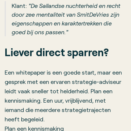
Klant:
"De Sallandse nuchterheid en recht
door zee mentaliteit van SmitDeVries zijn
eigenschappen en karaktertrekken die
goed bij ons passen."
Liever direct sparren?
Een whitepaper is een goede start, maar een
gesprek met een ervaren strategie-adviseur
leidt vaak sneller tot helderheid. Plan een
kennismaking. Een uur, vrijblijvend, met
iemand die meerdere strategietrajecten
heeft begeleid.
Plan een kennismaking