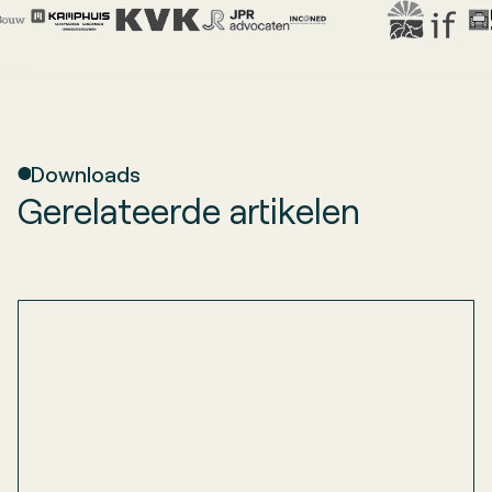
Downloads
Gerelateerde artikelen