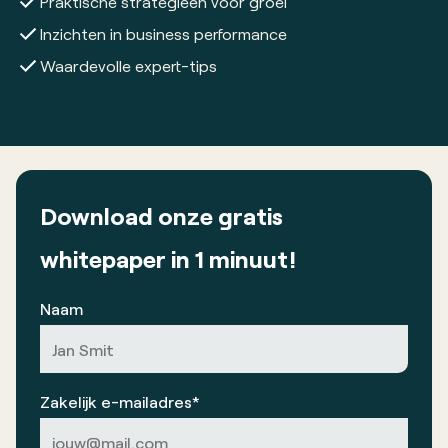
Praktische strategieën voor groei
Inzichten in business performance
Waardevolle expert-tips
Download onze
gratis
whitepaper in 1 minuut!
Naam
Zakelijk e-mailadres*