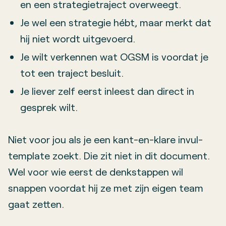
en een strategietraject overweegt.
Je wel een strategie hébt, maar merkt dat
hij niet wordt uitgevoerd.
Je wilt verkennen wat OGSM is voordat je
tot een traject besluit.
Je liever zelf eerst inleest dan direct in
gesprek wilt.
Niet voor jou als je een kant-en-klare invul-
template zoekt. Die zit niet in dit document.
Wel voor wie eerst de denkstappen wil
snappen voordat hij ze met zijn eigen team
gaat zetten.