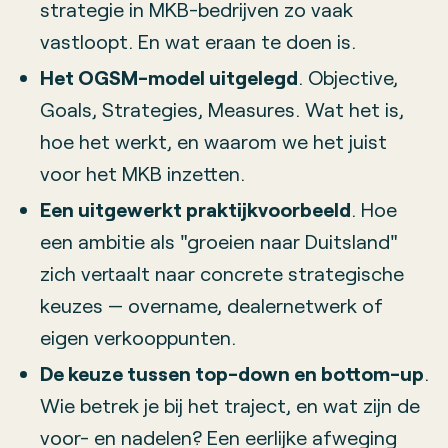
strategie in MKB-bedrijven zo vaak
vastloopt. En wat eraan te doen is.
Het OGSM-model uitgelegd
. Objective,
Goals, Strategies, Measures. Wat het is,
hoe het werkt, en waarom we het juist
voor het MKB inzetten.
Een uitgewerkt praktijkvoorbeeld
. Hoe
een ambitie als "groeien naar Duitsland"
zich vertaalt naar concrete strategische
keuzes — overname, dealernetwerk of
eigen verkooppunten.
De keuze tussen top-down en bottom-up
.
Wie betrek je bij het traject, en wat zijn de
voor- en nadelen? Een eerlijke afweging