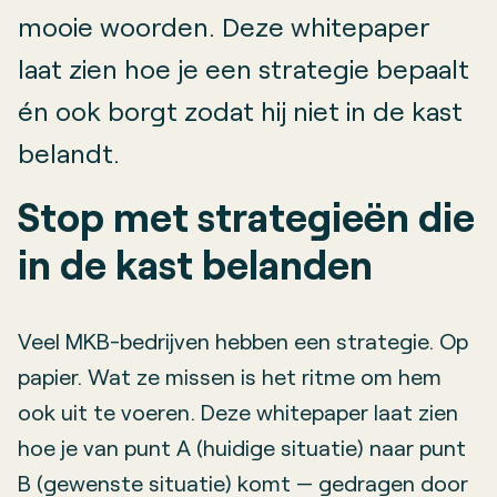
mooie woorden. Deze whitepaper
laat zien hoe je een strategie bepaalt
én ook borgt zodat hij niet in de kast
belandt.
Stop met strategieën die
in de kast belanden
Veel MKB-bedrijven hebben een strategie. Op
papier. Wat ze missen is het ritme om hem
ook uit te voeren. Deze whitepaper laat zien
hoe je van punt A (huidige situatie) naar punt
B (gewenste situatie) komt — gedragen door