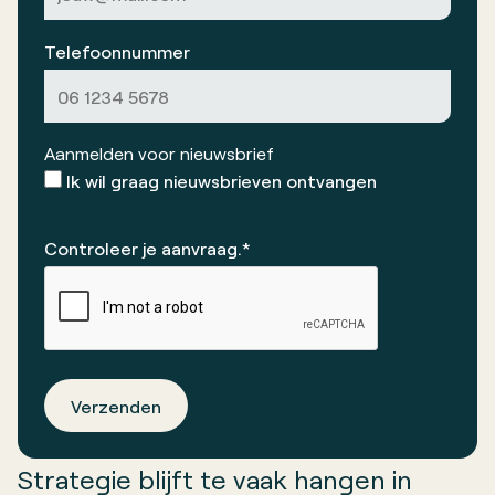
Telefoonnummer
Aanmelden voor nieuwsbrief
Ik wil graag nieuwsbrieven ontvangen
Controleer je aanvraag.*
Verzenden
Strategie blijft te vaak hangen in