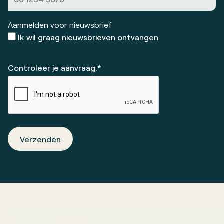
Aanmelden voor nieuwsbrief
Ik wil graag nieuwsbrieven ontvangen
Controleer je aanvraag.*
Verzenden