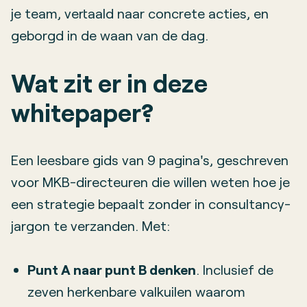
je team, vertaald naar concrete acties, en
geborgd in de waan van de dag.
Wat zit er in deze
whitepaper?
Een leesbare gids van 9 pagina's, geschreven
voor MKB-directeuren die willen weten hoe je
een strategie bepaalt zonder in consultancy-
jargon te verzanden. Met:
Punt A naar punt B denken
. Inclusief de
zeven herkenbare valkuilen waarom