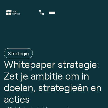
Strategie
Whitepaper strategie:
Zet je ambitie om in
doelen, strategieën en
acties