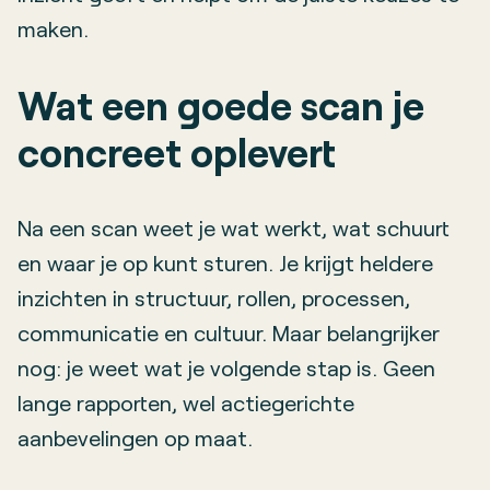
maken.
Wat een goede scan je
concreet oplevert
Na een scan weet je wat werkt, wat schuurt
en waar je op kunt sturen. Je krijgt heldere
inzichten in structuur, rollen, processen,
communicatie en cultuur. Maar belangrijker
nog: je weet wat je volgende stap is. Geen
lange rapporten, wel actiegerichte
aanbevelingen op maat.