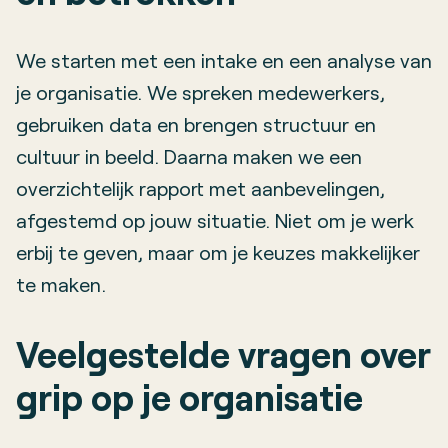
We starten met een intake en een analyse van
je organisatie. We spreken medewerkers,
gebruiken data en brengen structuur en
cultuur in beeld. Daarna maken we een
overzichtelijk rapport met aanbevelingen,
afgestemd op jouw situatie. Niet om je werk
erbij te geven, maar om je keuzes makkelijker
te maken.
Veelgestelde vragen over
grip op je organisatie