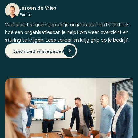
Jeroen de Vries
Partner
Voel je dat je geen grip op je organisatie hebt? Ontdek
hoe een organisatiescan je helpt om weer overzicht en
sturing te krijgen. Lees verder en krijg grip op je bedrijf.
Download whitepaper