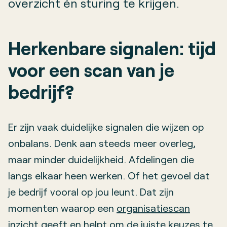
overzicht én sturing te krijgen.
Herkenbare signalen: tijd
voor een scan van je
bedrijf?
Er zijn vaak duidelijke signalen die wijzen op
onbalans. Denk aan steeds meer overleg,
maar minder duidelijkheid. Afdelingen die
langs elkaar heen werken. Of het gevoel dat
je bedrijf vooral op jou leunt. Dat zijn
momenten waarop een
organisatiescan
inzicht geeft en helpt om de juiste keuzes te