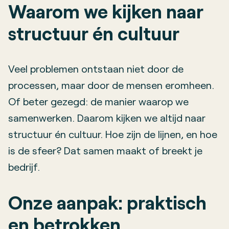
Waarom we kijken naar
structuur én cultuur
Veel problemen ontstaan niet door de
processen, maar door de mensen eromheen.
Of beter gezegd: de manier waarop we
samenwerken. Daarom kijken we altijd naar
structuur én cultuur. Hoe zijn de lijnen, en hoe
is de sfeer? Dat samen maakt of breekt je
bedrijf.
Onze aanpak: praktisch
en betrokken