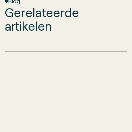
Blog
Gerelateerde
artikelen