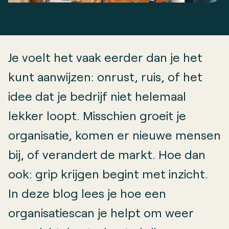
Je voelt het vaak eerder dan je het
kunt aanwijzen: onrust, ruis, of het
idee dat je bedrijf niet helemaal
lekker loopt. Misschien groeit je
organisatie, komen er nieuwe mensen
bij, of verandert de markt. Hoe dan
ook: grip krijgen begint met inzicht.
In deze blog lees je hoe een
organisatiescan je helpt om weer