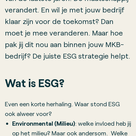
verandert. En wil je met jouw bedrijf
klaar zijn voor de toekomst? Dan
moet je mee veranderen. Maar hoe
pak jij dit nou aan binnen jouw MKB-
bedrijf? De juiste ESG strategie helpt.
Wat is ESG?
Even een korte herhaling. Waar stond ESG
ook alweer voor?
Environmental (Milieu)
: welke invloed heb jij
op het milieu? Maar ook andersom. Welke