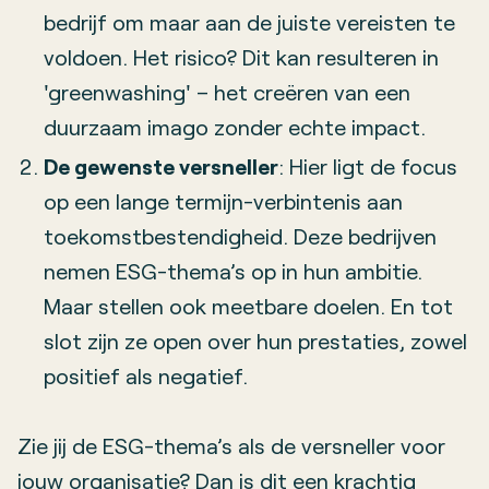
bedrijf om maar aan de juiste vereisten te
voldoen. Het risico? Dit kan resulteren in
'greenwashing' – het creëren van een
duurzaam imago zonder echte impact.
De gewenste versneller
: Hier ligt de focus
op een lange termijn-verbintenis aan
toekomstbestendigheid. Deze bedrijven
nemen ESG-thema’s op in hun ambitie.
Maar stellen ook meetbare doelen. En tot
slot zijn ze open over hun prestaties, zowel
positief als negatief.
Zie jij de ESG-thema’s als de versneller voor
jouw organisatie? Dan is dit een krachtig