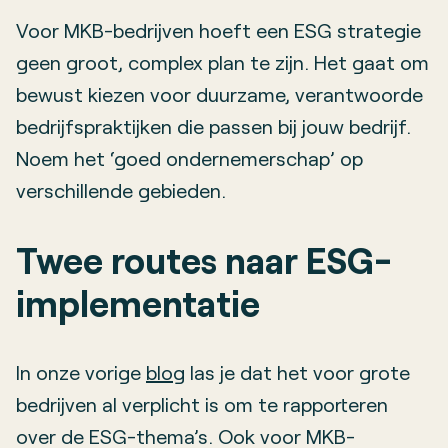
Voor MKB-bedrijven hoeft een ESG strategie
geen groot, complex plan te zijn. Het gaat om
bewust kiezen voor duurzame, verantwoorde
bedrijfspraktijken die passen bij jouw bedrijf.
Noem het ‘goed ondernemerschap’ op
verschillende gebieden.
Twee routes naar ESG-
implementatie
In onze vorige
blog
las je dat het voor grote
bedrijven al verplicht is om te rapporteren
over de ESG-thema’s. Ook voor MKB-