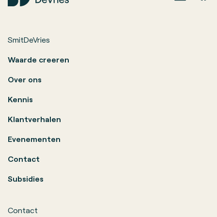
SmitDeVries
Waarde creeren
Over ons
Kennis
Klantverhalen
Evenementen
Contact
Subsidies
Contact