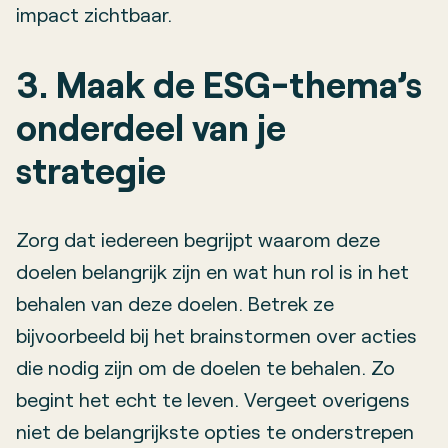
impact zichtbaar.
3. Maak de ESG-thema’s
onderdeel van je
strategie
Zorg dat iedereen begrijpt waarom deze
doelen belangrijk zijn en wat hun rol is in het
behalen van deze doelen. Betrek ze
bijvoorbeeld bij het brainstormen over acties
die nodig zijn om de doelen te behalen. Zo
begint het echt te leven. Vergeet overigens
niet de belangrijkste opties te onderstrepen