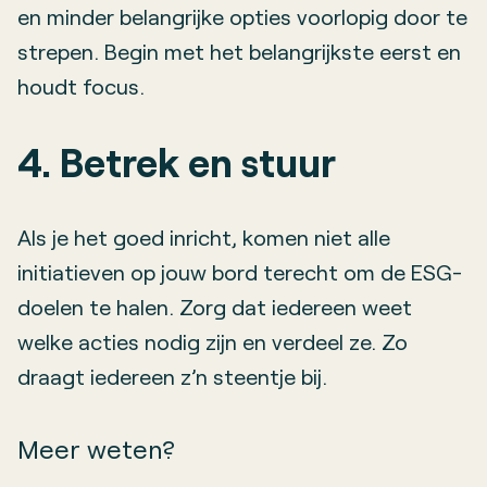
en minder belangrijke opties voorlopig door te
strepen. Begin met het belangrijkste eerst en
houdt focus.
4. Betrek en stuur
Als je het goed inricht, komen niet alle
initiatieven op jouw bord terecht om de ESG-
doelen te halen. Zorg dat iedereen weet
welke acties nodig zijn en verdeel ze. Zo
draagt iedereen z’n steentje bij.
Meer weten?