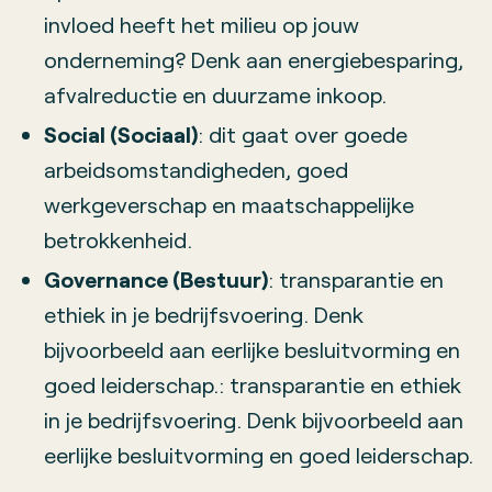
invloed heeft het milieu op jouw
onderneming? Denk aan energiebesparing,
afvalreductie en duurzame inkoop.
Social (Sociaal)
: dit gaat over goede
arbeidsomstandigheden, goed
werkgeverschap en maatschappelijke
betrokkenheid.
Governance (Bestuur)
: transparantie en
ethiek in je bedrijfsvoering. Denk
bijvoorbeeld aan eerlijke besluitvorming en
goed leiderschap.: transparantie en ethiek
in je bedrijfsvoering. Denk bijvoorbeeld aan
eerlijke besluitvorming en goed leiderschap.