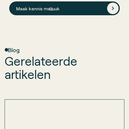
Maak kennis met
Luuk
Blog
Gerelateerde
artikelen