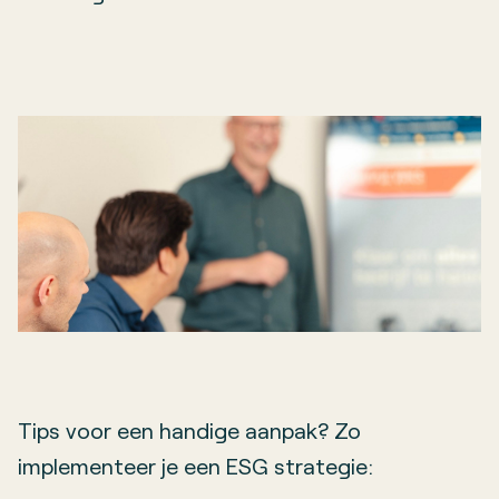
Tips voor een handige aanpak? Zo
implementeer je een ESG strategie: