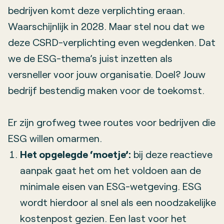
bedrijven komt deze verplichting eraan.
Waarschijnlijk in 2028. Maar stel nou dat we
deze CSRD-verplichting even wegdenken. Dat
we de ESG-thema’s juist inzetten als
versneller voor jouw organisatie. Doel? Jouw
bedrijf bestendig maken voor de toekomst.
Er zijn grofweg twee routes voor bedrijven die
ESG willen omarmen.
Het opgelegde ‘moetje’:
bij deze reactieve
aanpak gaat het om het voldoen aan de
minimale eisen van ESG-wetgeving. ESG
wordt hierdoor al snel als een noodzakelijke
kostenpost gezien. Een last voor het