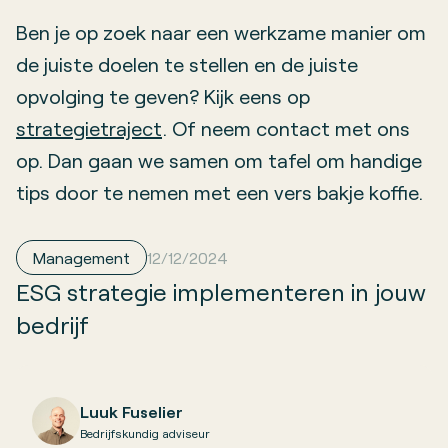
Ben je op zoek naar een werkzame manier om
de juiste doelen te stellen en de juiste
opvolging te geven? Kijk eens op
strategietraject
. Of neem contact met ons
op. Dan gaan we samen om tafel om handige
tips door te nemen met een vers bakje koffie.
Management
12/12/2024
ESG strategie implementeren in jouw
bedrijf
Luuk Fuselier
Bedrijfskundig adviseur