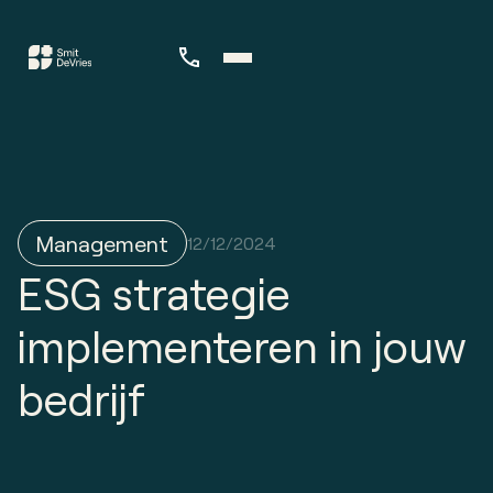
Management
12/12/2024
ESG strategie
implementeren in jouw
bedrijf