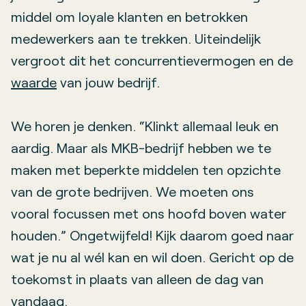
middel om loyale klanten en betrokken
medewerkers aan te trekken. Uiteindelijk
vergroot dit het concurrentievermogen en de
waarde
van jouw bedrijf.
We horen je denken. “Klinkt allemaal leuk en
aardig. Maar als MKB-bedrijf hebben we te
maken met beperkte middelen ten opzichte
van de grote bedrijven. We moeten ons
vooral focussen met ons hoofd boven water
houden.” Ongetwijfeld! Kijk daarom goed naar
wat je nu al wél kan en wil doen. Gericht op de
toekomst in plaats van alleen de dag van
vandaag.