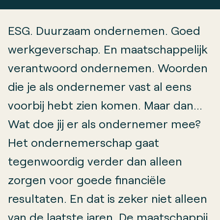
ESG. Duurzaam ondernemen. Goed
werkgeverschap. En maatschappelijk
verantwoord ondernemen. Woorden
die je als ondernemer vast al eens
voorbij hebt zien komen. Maar dan…
Wat doe jij er als ondernemer mee?
Het ondernemerschap gaat
tegenwoordig verder dan alleen
zorgen voor goede financiële
resultaten. En dat is zeker niet alleen
van de laatste jaren. De maatschappij