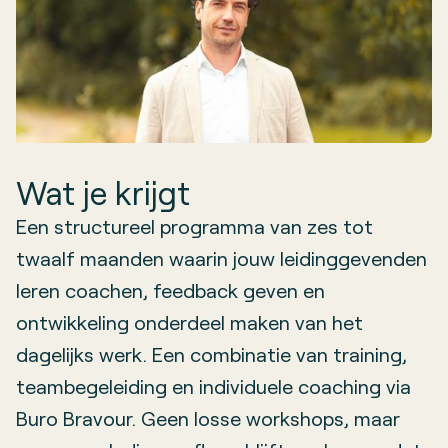
Wat je krijgt
Een structureel programma van zes tot
twaalf maanden waarin jouw leidinggevenden
leren coachen, feedback geven en
ontwikkeling onderdeel maken van het
dagelijks werk. Een combinatie van training,
teambegeleiding en individuele coaching via
Buro Bravour. Geen losse workshops, maar