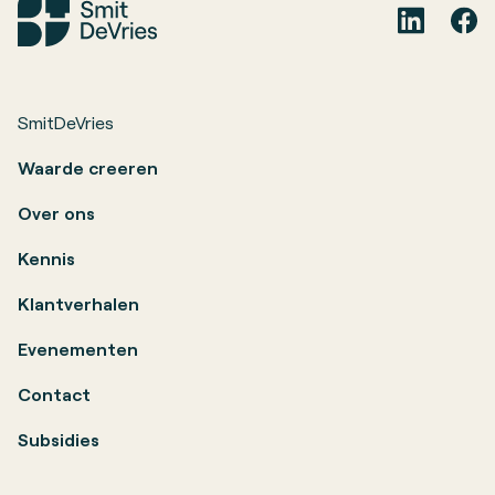
SmitDeVries
Waarde creeren
Over ons
Kennis
Klantverhalen
Evenementen
Contact
Subsidies