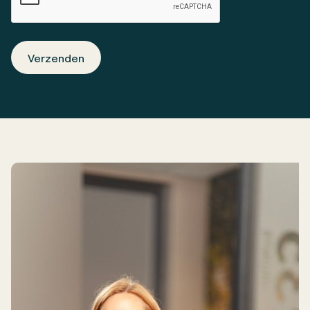
Verzenden