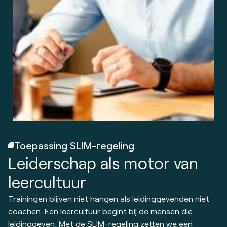
Toepassing SLIM-regeling
Leiderschap als motor van
leercultuur
Trainingen blijven niet hangen als leidinggevenden niet
coachen. Een leercultuur begint bij de mensen die
leidinggeven. Met de SLIM-regeling zetten we een