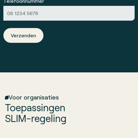
Telefoonnummer
Verzenden
Voor organisaties
Toepassingen
SLIM-regeling