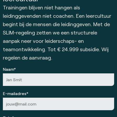
Trainingen blijven niet hangen als
leidinggevenden niet coachen. Een leercultuur
begint bij de mensen die leidinggeven. Met de
SLIM-regeling zetten we een structurele
aanpak neer voor leiderschaps- en
teamontwikkeling. Tot € 24.999 subsidie. Wij
regelen de aanvraag.
Naam*
E-mailadres*