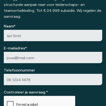
structurele aanpak neer voor leiderschaps- en
teamontwikkeling. Tot € 24.999 subsidie. Wij regelen de
aanvraag.
Naam*
E-mailadres*
Telefoonnummer
Controleer je aanvraag.*