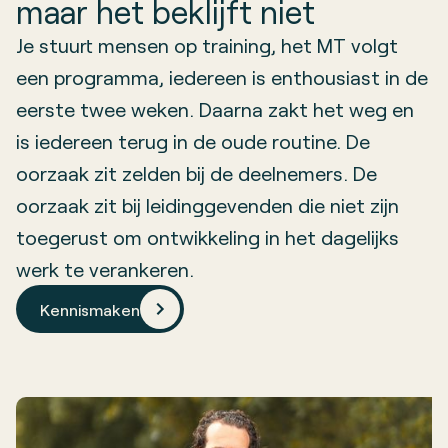
maar het beklijft niet
Je stuurt mensen op training, het MT volgt
een programma, iedereen is enthousiast in de
eerste twee weken. Daarna zakt het weg en
is iedereen terug in de oude routine. De
oorzaak zit zelden bij de deelnemers. De
oorzaak zit bij leidinggevenden die niet zijn
toegerust om ontwikkeling in het dagelijks
werk te verankeren.
Kennismaken