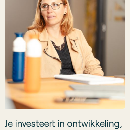
Je investeert in ontwikkeling,