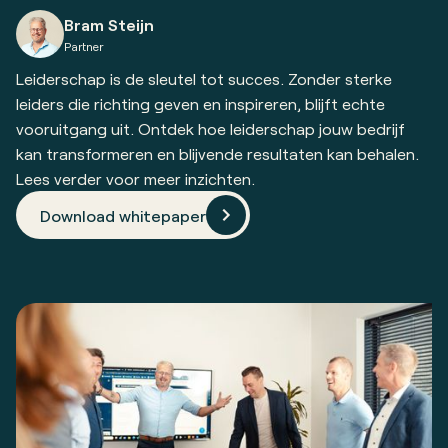
Bram Steijn
Partner
Leiderschap is de sleutel tot succes. Zonder sterke
leiders die richting geven en inspireren, blijft echte
vooruitgang uit. Ontdek hoe leiderschap jouw bedrijf
kan transformeren en blijvende resultaten kan behalen.
Lees verder voor meer inzichten.
Download whitepaper