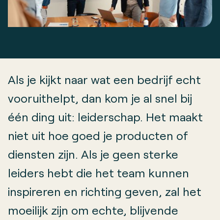
Als je kijkt naar wat een bedrijf echt
vooruithelpt, dan kom je al snel bij
één ding uit: leiderschap. Het maakt
niet uit hoe goed je producten of
diensten zijn. Als je geen sterke
leiders hebt die het team kunnen
inspireren en richting geven, zal het
moeilijk zijn om echte, blijvende