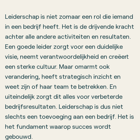
Leiderschap is niet zomaar een rol die iemand
in een bedrijf heeft. Het is de drijvende kracht
achter alle andere activiteiten en resultaten.
Een goede leider zorgt voor een duidelijke
visie, neemt verantwoordelijkheid en creëert
een sterke cultuur. Maar omarmt ook
verandering, heeft strategisch inzicht en
weet zijn of haar team te betrekken. En
uiteindelijk zorgt dit alles voor verbeterde
bedrijfsresultaten. Leiderschap is dus niet
slechts een toevoeging aan een bedrijf. Het is
het fundament waarop succes wordt
gebouwd.