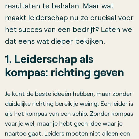
resultaten te behalen. Maar wat
maakt leiderschap nu zo cruciaal voor
het succes van een bedrijf? Laten we
dat eens wat dieper bekijken.
1. Leiderschap als
kompas: richting geven
Je kunt de beste ideeën hebben, maar zonder
duidelijke richting bereik je weinig. Een leider is
als het kompas van een schip. Zonder kompas
vaar je wel, maar je hebt geen idee waar je
naartoe gaat. Leiders moeten niet alleen een