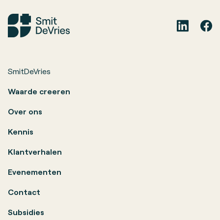
SmitDeVries
Waarde creeren
Over ons
Kennis
Klantverhalen
Evenementen
Contact
Subsidies