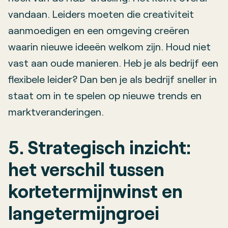
vandaan. Leiders moeten die creativiteit
aanmoedigen en een omgeving creëren
waarin nieuwe ideeën welkom zijn. Houd niet
vast aan oude manieren. Heb je als bedrijf een
flexibele leider? Dan ben je als bedrijf sneller in
staat om in te spelen op nieuwe trends en
marktveranderingen.
5. Strategisch inzicht:
het verschil tussen
kortetermijnwinst en
langetermijngroei