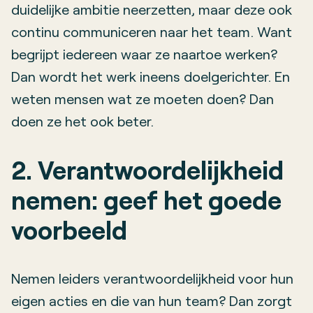
duidelijke ambitie neerzetten, maar deze ook
continu communiceren naar het team. Want
begrijpt iedereen waar ze naartoe werken?
Dan wordt het werk ineens doelgerichter. En
weten mensen wat ze moeten doen? Dan
doen ze het ook beter.
2. Verantwoordelijkheid
nemen: geef het goede
voorbeeld
Nemen leiders verantwoordelijkheid voor hun
eigen acties en die van hun team? Dan zorgt