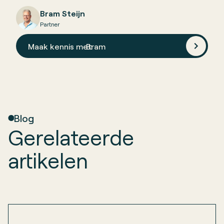
Bram Steijn
Partner
Maak kennis met
Bram
Blog
Gerelateerde
artikelen