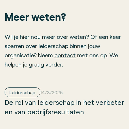
Meer weten?
Wil je hier nou meer over weten? Of een keer
sparren over leiderschap binnen jouw
organisatie? Neem
contact
met ons op. We
helpen je graag verder.
Leiderschap
14/3/2025
De rol van leiderschap in het verbeter
en van bedrijfsresultaten