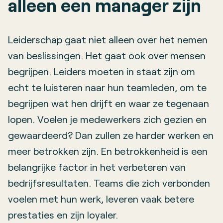
alleen een manager zijn
Leiderschap gaat niet alleen over het nemen
van beslissingen. Het gaat ook over mensen
begrijpen. Leiders moeten in staat zijn om
echt te luisteren naar hun teamleden, om te
begrijpen wat hen drijft en waar ze tegenaan
lopen. Voelen je medewerkers zich gezien en
gewaardeerd? Dan zullen ze harder werken en
meer betrokken zijn. En betrokkenheid is een
belangrijke factor in het verbeteren van
bedrijfsresultaten. Teams die zich verbonden
voelen met hun werk, leveren vaak betere
prestaties en zijn loyaler.