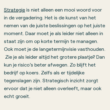
Strategie
is niet alleen een mooi woord voor
in de vergadering. Het is de kunst van het
nemen van de juiste beslissingen op het juiste
moment. Daar moet je als leider niet alleen in
staat zijn om op korte termijn te managen.
Ook moet je de langetermijnvisie vasthouden.
Zie je als leider altijd het grotere plaatje? Dan
kun je risico’s beter afwegen. Zo blijft het
bedrijf op koers. Zelfs als er tijdelijke
tegenslagen zijn. Strategisch inzicht zorgt
ervoor dat je niet alleen overleeft, maar ook
echt groeit.