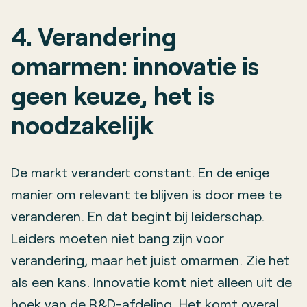
4. Verandering
omarmen: innovatie is
geen keuze, het is
noodzakelijk
De markt verandert constant. En de enige
manier om relevant te blijven is door mee te
veranderen. En dat begint bij leiderschap.
Leiders moeten niet bang zijn voor
verandering, maar het juist omarmen. Zie het
als een kans. Innovatie komt niet alleen uit de
hoek van de R&D-afdeling. Het komt overal