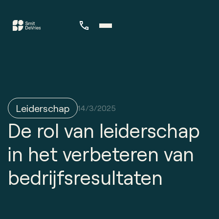
Leiderschap
14/3/2025
De rol van leiderschap
in het verbeteren van
bedrijfsresultaten