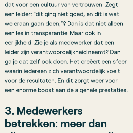
dat voor een cultuur van vertrouwen. Zegt
een leider: “dit ging niet goed, en dit is wat
we eraan gaan doen,”? Dan is dat niet alleen
een les in transparantie. Maar ook in
eerlijkheid. Zie je als medewerker dat een
leider zijn verantwoordelijkheid neemt? Dan
ga je dat zelf ook doen. Het creëert een sfeer
waarin iedereen zich verantwoordelijk voelt
voor de resultaten. En dit zorgt weer voor
een enorme boost aan de algehele prestaties.
3. Medewerkers
betrekken: meer dan