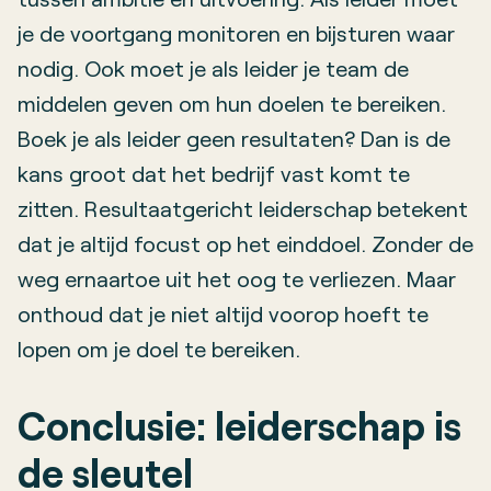
je de voortgang monitoren en bijsturen waar
nodig. Ook moet je als leider je team de
middelen geven om hun doelen te bereiken.
Boek je als leider geen resultaten? Dan is de
kans groot dat het bedrijf vast komt te
zitten. Resultaatgericht leiderschap betekent
dat je altijd focust op het einddoel. Zonder de
weg ernaartoe uit het oog te verliezen. Maar
onthoud dat je niet altijd voorop hoeft te
lopen om je doel te bereiken.
Conclusie: leiderschap is
de sleutel