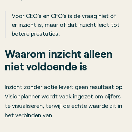
Voor CEO’s en CFO’s is de vraag niet óf
er inzicht is, maar of dat inzicht leidt tot
betere prestaties.
Waarom inzicht alleen
niet voldoende is
Inzicht zonder actie levert geen resultaat op.
Visionplanner wordt vaak ingezet om cijfers
te visualiseren, terwijl de echte waarde zit in
het verbinden van: