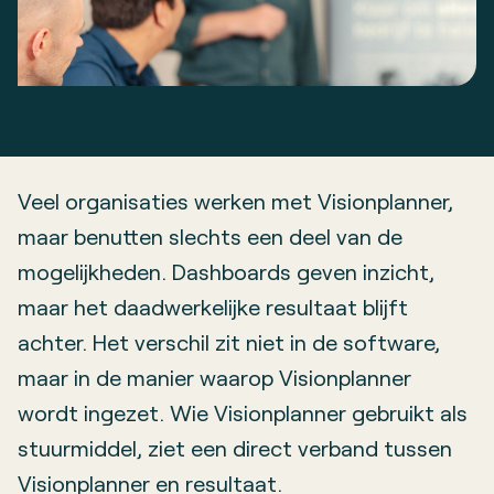
Veel organisaties werken met Visionplanner,
maar benutten slechts een deel van de
mogelijkheden. Dashboards geven inzicht,
maar het daadwerkelijke resultaat blijft
achter. Het verschil zit niet in de software,
maar in de manier waarop Visionplanner
wordt ingezet. Wie Visionplanner gebruikt als
stuurmiddel, ziet een direct verband tussen
Visionplanner en resultaat.