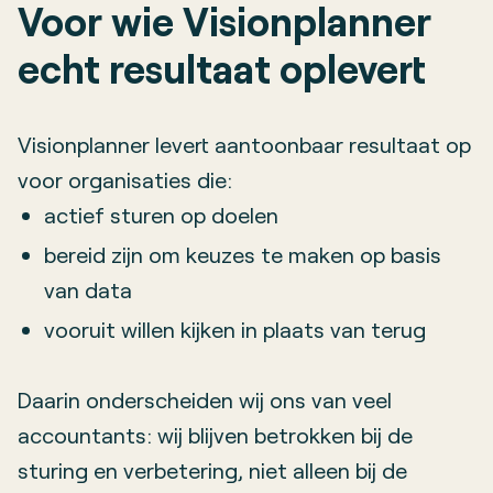
Voor wie Visionplanner
echt resultaat oplevert
Visionplanner levert aantoonbaar resultaat op
voor organisaties die:
actief sturen op doelen
bereid zijn om keuzes te maken op basis
van data
vooruit willen kijken in plaats van terug
Daarin onderscheiden wij ons van veel
accountants: wij blijven betrokken bij de
sturing en verbetering, niet alleen bij de