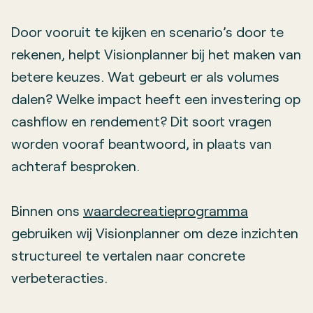
Door vooruit te kijken en scenario’s door te
rekenen, helpt Visionplanner bij het maken van
betere keuzes. Wat gebeurt er als volumes
dalen? Welke impact heeft een investering op
cashflow en rendement? Dit soort vragen
worden vooraf beantwoord, in plaats van
achteraf besproken.
Binnen ons
waardecreatieprogramma
gebruiken wij Visionplanner om deze inzichten
structureel te vertalen naar concrete
verbeteracties.