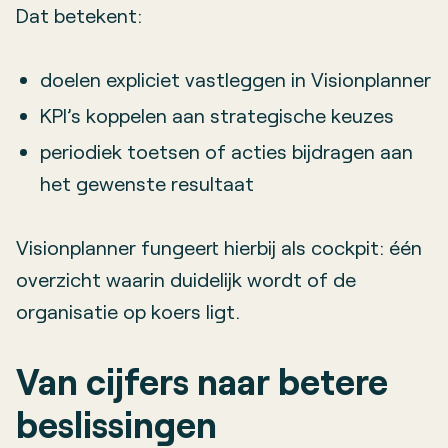
Dat betekent:
doelen expliciet vastleggen in Visionplanner
KPI’s koppelen aan strategische keuzes
periodiek toetsen of acties bijdragen aan
het gewenste resultaat
Visionplanner fungeert hierbij als cockpit: één
overzicht waarin duidelijk wordt of de
organisatie op koers ligt.
Van cijfers naar betere
beslissingen