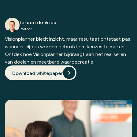
Jeroen de Vries
Partner
Visionplanner biedt inzicht, maar resultaat ontstaat pas
wanneer cijfers worden gebruikt om keuzes te maken.
Ontdek hoe Visionplanner bijdraagt aan het realiseren
van doelen en meetbare waardecreatie.
Download whitepaper