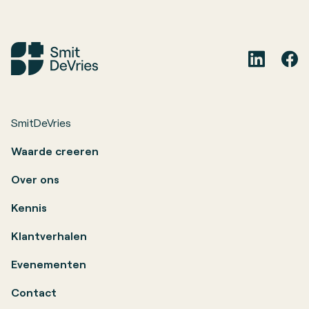
SmitDeVries
Waarde creeren
Over ons
Kennis
Klantverhalen
Evenementen
Contact