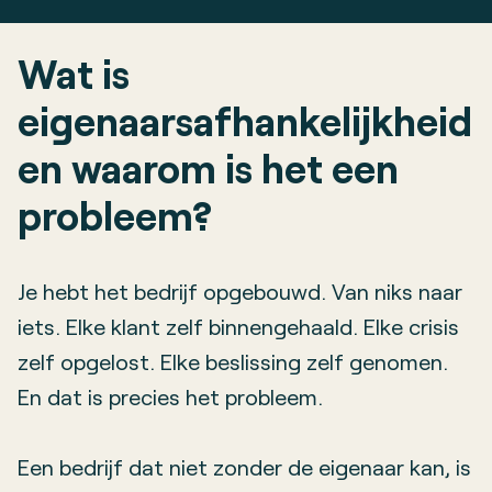
Wat is
eigenaarsafhankelijkheid
en waarom is het een
probleem?
Je hebt het bedrijf opgebouwd. Van niks naar
iets. Elke klant zelf binnengehaald. Elke crisis
zelf opgelost. Elke beslissing zelf genomen.
En dat is precies het probleem.
Een bedrijf dat niet zonder de eigenaar kan, is