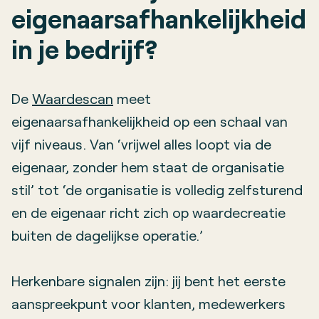
eigenaarsafhankelijkheid
in je bedrijf?
De
Waardescan
meet
eigenaarsafhankelijkheid op een schaal van
vijf niveaus. Van ‘vrijwel alles loopt via de
eigenaar, zonder hem staat de organisatie
stil’ tot ‘de organisatie is volledig zelfsturend
en de eigenaar richt zich op waardecreatie
buiten de dagelijkse operatie.’
Herkenbare signalen zijn: jij bent het eerste
aanspreekpunt voor klanten, medewerkers