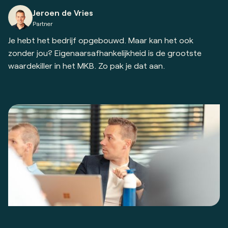
Jeroen de Vries
Partner
Je hebt het bedrijf opgebouwd. Maar kan het ook
zonder jou? Eigenaarsafhankelijkheid is de grootste
waardekiller in het MKB. Zo pak je dat aan.