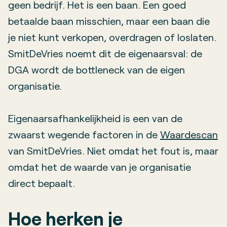
geen bedrijf. Het is een baan. Een goed
betaalde baan misschien, maar een baan die
je niet kunt verkopen, overdragen of loslaten.
SmitDeVries noemt dit de eigenaarsval: de
DGA wordt de bottleneck van de eigen
organisatie.
Eigenaarsafhankelijkheid is een van de
zwaarst wegende factoren in de
Waardescan
van SmitDeVries. Niet omdat het fout is, maar
omdat het de waarde van je organisatie
direct bepaalt.
Hoe herken je