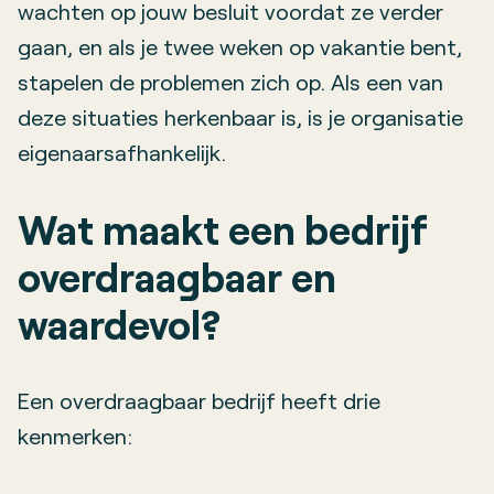
wachten op jouw besluit voordat ze verder
gaan, en als je twee weken op vakantie bent,
stapelen de problemen zich op. Als een van
deze situaties herkenbaar is, is je organisatie
eigenaarsafhankelijk.
Wat maakt een bedrijf
overdraagbaar en
waardevol?
Een overdraagbaar bedrijf heeft drie
kenmerken: