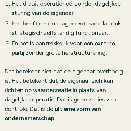
Het draait operationeel zonder dagelijkse
sturing van de eigenaar.
Het heeft een managementteam dat ook
strategisch zelfstandig functioneert.
En het is aantrekkelijk voor een externe
partij zonder grote herstructurering.
Dat betekent niet dat de eigenaar overbodig
is. Het betekent dat de eigenaar zich kan
richten op waardecreatie in plaats van
dagelijkse operatie. Dat is geen verlies van
controle. Dat is de
ultieme vorm van
ondernemerschap
.