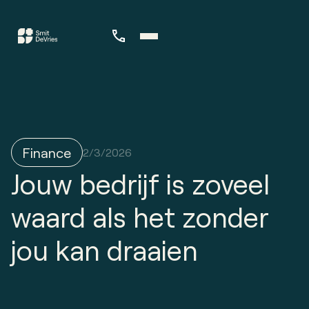
Finance
2/3/2026
Jouw bedrijf is zoveel
waard als het zonder
jou kan draaien