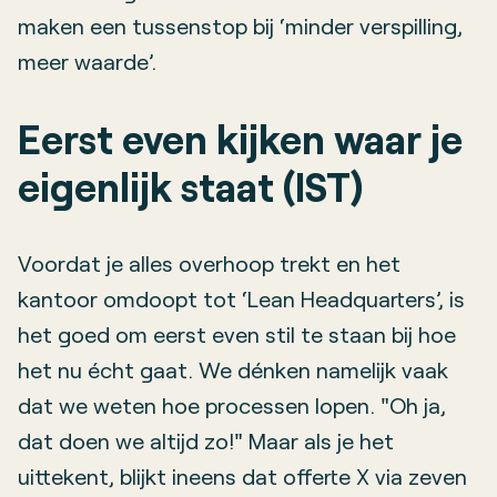
maken een tussenstop bij ‘minder verspilling,
meer waarde’.
Eerst even kijken waar je
eigenlijk staat (IST)
Voordat je alles overhoop trekt en het
kantoor omdoopt tot ‘Lean Headquarters’, is
het goed om eerst even stil te staan bij hoe
het nu écht gaat. We dénken namelijk vaak
dat we weten hoe processen lopen. "Oh ja,
dat doen we altijd zo!" Maar als je het
uittekent, blijkt ineens dat offerte X via zeven