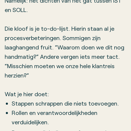
Namelijk: het dichten van het gat tussen IST
en SOLL.
Die kloof is je to-do-lijst. Hierin staan al je
procesverbeteringen. Sommigen zijn
laaghangend fruit. “Waarom doen we dit nog
handmatig?” Andere vergen iets meer tact.
“Misschien moeten we onze hele klantreis
herzien?”
Wat je hier doet:
Stappen schrappen die niets toevoegen.
Rollen en verantwoordelijkheden
verduidelijken.