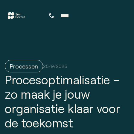
Processen
25/9/2025
Procesoptimalisatie –
zo maak je jouw
organisatie klaar voor
de toekomst