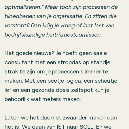
optimaliseren.” Maar toch zijn processen de
bloedbanen van je organisatie. En zitten die
verstopt? Dan krijg je vroeg of laat last van
bedrijfskundige hartritmestoornissen.
Het goede nieuws? Je hoeft geen saaie
consultant met een stropdas op standje
strak te zijn om je processen slimmer te
maken. Met een beetje logica, een scheutje
lef en een gezonde dosis zelfspot kun je
behoorlijk wat meters maken.
Laten we het dus niet zwaarder maken dan
het is. We gaan van IST naar SOLL. En we