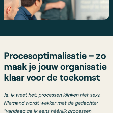
Procesoptimalisatie – zo
maak je jouw organisatie
klaar voor de toekomst
Ja, ik weet het: processen klinken niet sexy.
Niemand wordt wakker met de gedachte:
“vandaag ga ik eens héérlijk processen