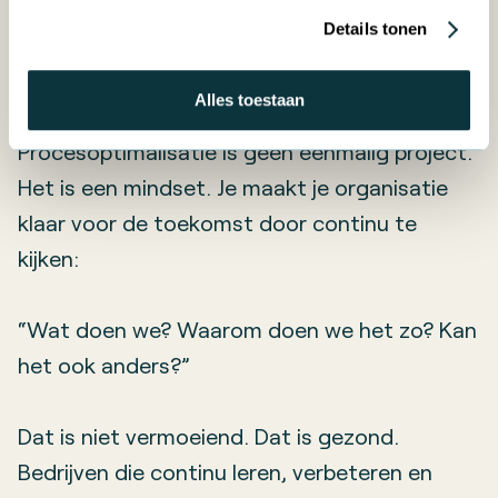
Toekomstklaar =
Details tonen
wendbaar + slim
Alles toestaan
Procesoptimalisatie is geen eenmalig project.
Het is een mindset. Je maakt je organisatie
klaar voor de toekomst door continu te
kijken:
“Wat doen we? Waarom doen we het zo? Kan
het ook anders?”
Dat is niet vermoeiend. Dat is gezond.
Bedrijven die continu leren, verbeteren en