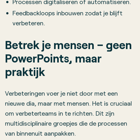
Processen digitaliseren of automatiseren.
Feedbackloops inbouwen zodat je blijft
verbeteren.
Betrek je mensen – geen
PowerPoints, maar
praktijk
Verbeteringen voer je niet door met een
nieuwe dia, maar met mensen. Het is cruciaal
om verbeterteams in te richten. Dit zijn
multidisciplinaire groepjes die de processen
van binnenuit aanpakken.