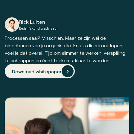
Rick Luiten
Bedrijfskundig adviseur
Processen saai? Misschien. Maar ze zijn wél de
bloedbanen van je organisatie. En als die stroef lopen,
voel je dat overal. Tijd om slimmer te werken, verspilling
te schrappen en écht toekomstklaar te worden.
Download whitepaper