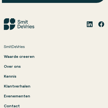
SmitDeVries
Waarde creeren
Over ons
Kennis
Klantverhalen
Evenementen
Contact