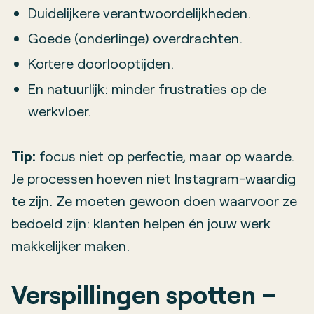
Duidelijkere verantwoordelijkheden.
Goede (onderlinge) overdrachten.
Kortere doorlooptijden.
En natuurlijk: minder frustraties op de
werkvloer.
Tip:
focus niet op perfectie, maar op waarde.
Je processen hoeven niet Instagram-waardig
te zijn. Ze moeten gewoon doen waarvoor ze
bedoeld zijn: klanten helpen én jouw werk
makkelijker maken.
Verspillingen spotten –