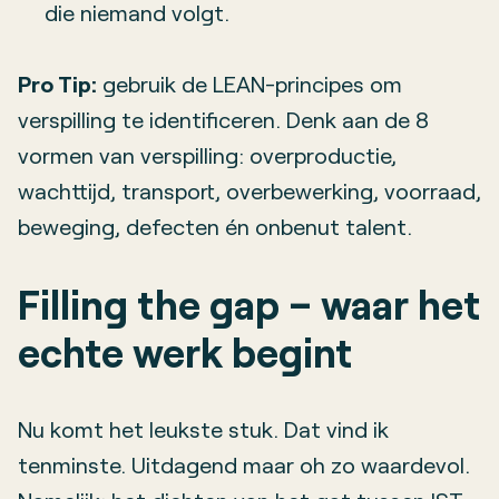
die niemand volgt.
Pro Tip:
gebruik de LEAN-principes om
verspilling te identificeren. Denk aan de 8
vormen van verspilling: overproductie,
wachttijd, transport, overbewerking, voorraad,
beweging, defecten én onbenut talent.
Filling the gap – waar het
echte werk begint
Nu komt het leukste stuk. Dat vind ik
tenminste. Uitdagend maar oh zo waardevol.