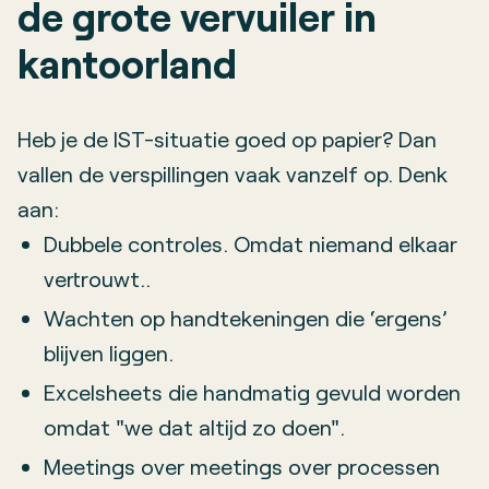
de grote vervuiler in
kantoorland
Heb je de IST-situatie goed op papier? Dan
vallen de verspillingen vaak vanzelf op. Denk
aan:
Dubbele controles. Omdat niemand elkaar
vertrouwt..
Wachten op handtekeningen die ‘ergens’
blijven liggen.
Excelsheets die handmatig gevuld worden
omdat "we dat altijd zo doen".
Meetings over meetings over processen