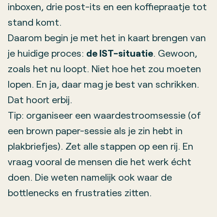
inboxen, drie post-its en een koffiepraatje tot
stand komt.
Daarom begin je met het in kaart brengen van
je huidige proces:
de IST-situatie
. Gewoon,
zoals het nu loopt. Niet hoe het zou moeten
lopen. En ja, daar mag je best van schrikken.
Dat hoort erbij.
Tip: organiseer een waardestroomsessie (of
een brown paper-sessie als je zin hebt in
plakbriefjes). Zet alle stappen op een rij. En
vraag vooral de mensen die het werk écht
doen. Die weten namelijk ook waar de
bottlenecks en frustraties zitten.