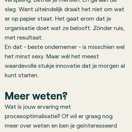
slag. Want uiteindelijk draait het niet om wat
er op papier staat. Het gaat erom dat je
organisatie doet wat ze belooft. Zónder ruis,
met resultaat.
En dat - beste ondernemer - is misschien wel
het minst sexy. Maar wél het meest
waardevolle stukje innovatie dat je morgen al
kunt starten.
Meer weten?
Wat is jouw ervaring met
procesoptimalisatie? Of wil er graag nog
meer over weten en ben je geïnteresseerd