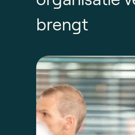
brengt