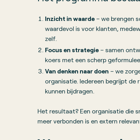
Inzicht in waarde
– we brengen sc
waardevol is voor klanten, medew
zelf.
Focus en strategie
– samen ontwi
koers met een scherp geformulee
Van denken naar doen
– we zorge
organisatie. Iedereen begrijpt de 
kunnen bijdragen.
Het resultaat? Een organisatie die sn
meer verbonden is en extern relevan