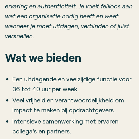
ervaring en authenticiteit. Je voelt feilloos aan
wat een organisatie nodig heeft en weet
wanneer je moet uitdagen, verbinden of juist
versnellen.
Wat we bieden
Een uitdagende en veelzijdige functie voor
36 tot 40 uur per week.
Veel vrijheid en verantwoordelijkheid om
impact te maken bij opdrachtgevers.
Intensieve samenwerking met ervaren
collega's en partners.