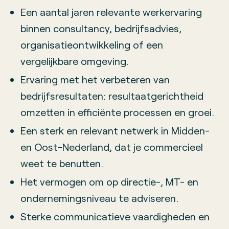
Een aantal jaren relevante werkervaring
binnen consultancy, bedrijfsadvies,
organisatieontwikkeling of een
vergelijkbare omgeving.
Ervaring met het verbeteren van
bedrijfsresultaten: resultaatgerichtheid
omzetten in efficiënte processen en groei.
Een sterk en relevant netwerk in Midden-
en Oost-Nederland, dat je commercieel
weet te benutten.
Het vermogen om op directie-, MT- en
ondernemingsniveau te adviseren.
Sterke communicatieve vaardigheden en