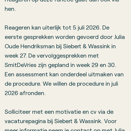
hen.
Reageren kan uiterlijk tot 5 juli 2026. De
eerste gesprekken worden gevoerd door Julia
Oude Hendriksman bij Siebert & Wassink in
week 27. De vervolggesprekken met
SmitDeVries zijn gepland in week 29 en 30.
Een assessment kan onderdeel uitmaken van
de procedure. We willen de procedure in juli
2026 afronden.
Solliciteer met een motivatie en cv via de
vacaturepagina bij Siebert & Wassink. Voor
meer informatie neem je contact op met Julia