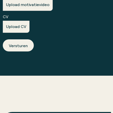
Upload motivatievideo
CV
Upload CV