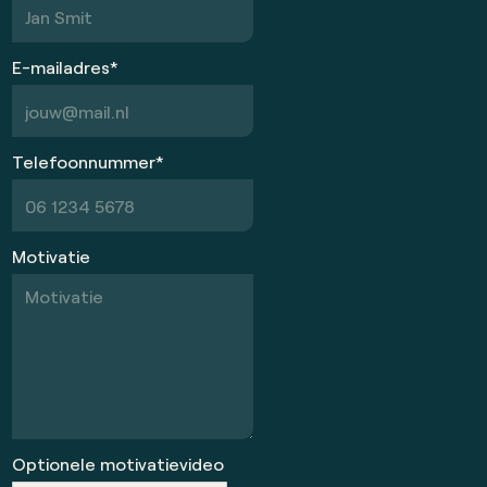
E-mailadres*
Telefoonnummer*
Motivatie
Optionele motivatievideo