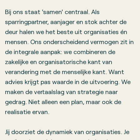
Bij ons staat 'samen' centraal. Als
sparringpartner, aanjager en stok achter de
deur halen we het beste uit organisaties én
mensen. Ons onderscheidend vermogen zit in
de integrale aanpak: we combineren de
zakelijke en organisatorische kant van
verandering met de menselijke kant. Want
advies krijgt pas waarde in de uitvoering. We
maken de vertaalslag van strategie naar
gedrag. Niet alleen een plan, maar ook de
realisatie ervan.
Jij doorziet de dynamiek van organisaties. Je