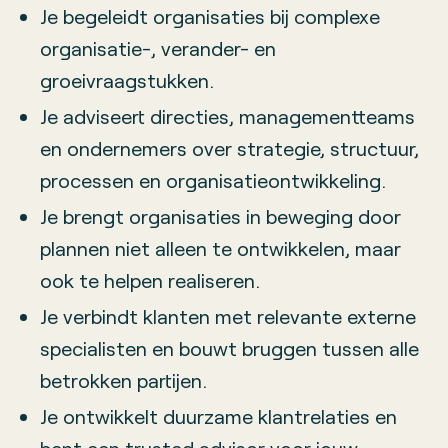
Je begeleidt organisaties bij complexe
organisatie-, verander- en
groeivraagstukken.
Je adviseert directies, managementteams
en ondernemers over strategie, structuur,
processen en organisatieontwikkeling.
Je brengt organisaties in beweging door
plannen niet alleen te ontwikkelen, maar
ook te helpen realiseren.
Je verbindt klanten met relevante externe
specialisten en bouwt bruggen tussen alle
betrokken partijen.
Je ontwikkelt duurzame klantrelaties en