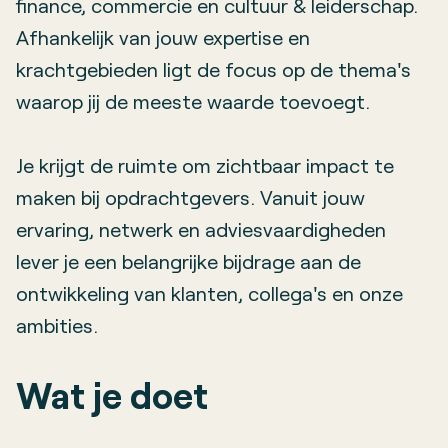
finance, commercie en cultuur & leiderschap.
Afhankelijk van jouw expertise en
krachtgebieden ligt de focus op de thema's
waarop jij de meeste waarde toevoegt.
Je krijgt de ruimte om zichtbaar impact te
maken bij opdrachtgevers. Vanuit jouw
ervaring, netwerk en adviesvaardigheden
lever je een belangrijke bijdrage aan de
ontwikkeling van klanten, collega's en onze
ambities.
Wat je doet