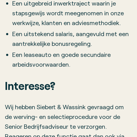
Een uitgebreid inwerktraject waarin je
stapsgewijs wordt meegenomen in onze
werkwijze, klanten en adviesmethodiek.
Een uitstekend salaris, aangevuld met een
aantrekkelijke bonusregeling.
Een leaseauto en goede secundaire
arbeidsvoorwaarden.
Interesse?
Wij hebben Siebert & Wassink gevraagd om
de werving- en selectieprocedure voor de
Senior Bedrijfsadviseur te verzorgen.
Reageren op deze functie gaat dan ook via