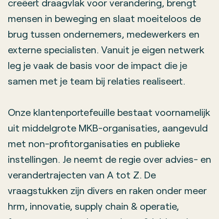
creëert draagvlak voor verandering, brengt
mensen in beweging en slaat moeiteloos de
brug tussen ondernemers, medewerkers en
externe specialisten. Vanuit je eigen netwerk
leg je vaak de basis voor de impact die je
samen met je team bij relaties realiseert.
Onze klantenportefeuille bestaat voornamelijk
uit middelgrote MKB-organisaties, aangevuld
met non-profitorganisaties en publieke
instellingen. Je neemt de regie over advies- en
verandertrajecten van A tot Z. De
vraagstukken zijn divers en raken onder meer
hrm, innovatie, supply chain & operatie,