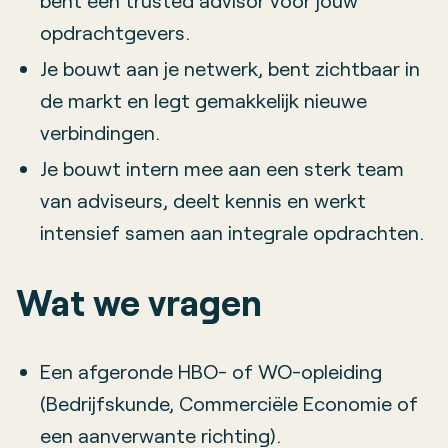
bent een trusted advisor voor jouw
opdrachtgevers.
Je bouwt aan je netwerk, bent zichtbaar in
de markt en legt gemakkelijk nieuwe
verbindingen.
Je bouwt intern mee aan een sterk team
van adviseurs, deelt kennis en werkt
intensief samen aan integrale opdrachten.
Wat we vragen
Een afgeronde HBO- of WO-opleiding
(Bedrijfskunde, Commerciële Economie of
een aanverwante richting).