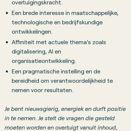
overtuigingskracht.
Een brede interesse in maatschappelijke,
technologische en bedrijfskundige
ontwikkelingen.
Affiniteit met actuele thema's zoals
digitalisering, AI en
organisatieontwikkeling.
Een pragmatische instelling en de
bereidheid om verantwoordelijkheid te
nemen voor resultaten.
Je bent nieuwsgierig, energiek en durft positie
in te nemen. Je stelt de vragen die gesteld
moeten worden en overtuigt vanuit inhoud,