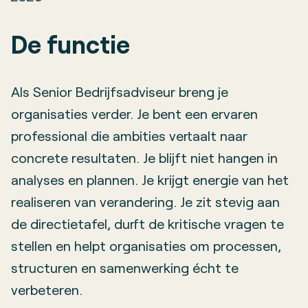
De functie
Als Senior Bedrijfsadviseur breng je
organisaties verder. Je bent een ervaren
professional die ambities vertaalt naar
concrete resultaten. Je blijft niet hangen in
analyses en plannen. Je krijgt energie van het
realiseren van verandering. Je zit stevig aan
de directietafel, durft de kritische vragen te
stellen en helpt organisaties om processen,
structuren en samenwerking écht te
verbeteren.