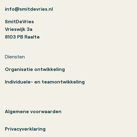
info@smitdevries.nl
SmitDeVries
Vrieswijk 3a
8103 PB Raalte
Diensten
Organisatie ontwikkeling
Individuele- en teamontwikkeling
Algemene voorwaarden
Privacyverklaring