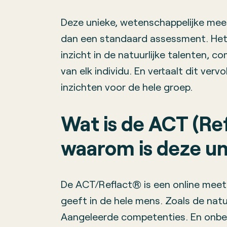
Deze unieke, wetenschappelijke mee
dan een standaard assessment. Het
inzicht in de natuurlijke talenten, c
van elk individu. En vertaalt dit ver
inzichten voor de hele groep.
Wat is de ACT (Re
waarom is deze un
De ACT/Reflact® is een online meet
geeft in de hele mens. Zoals de natu
Aangeleerde competenties. En onbew