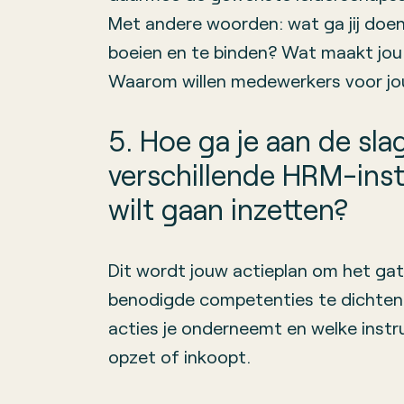
Met andere woorden: wat ga jij do
boeien en te binden? Wat maakt jou
Waarom willen medewerkers voor jou
5. Hoe ga je aan de sl
verschillende HRM-ins
wilt gaan inzetten?
Dit wordt jouw actieplan om het gat
benodigde competenties te dichten. 
acties je onderneemt en welke instr
opzet of inkoopt.