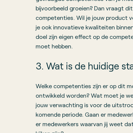
bijvoorbeeld groeien? Dan vraagt di
competenties. Wil je jouw product v
je ook innovatieve kwaliteiten binnen 
doel zijn eigen effect op de competent
moet hebben.
3. Wat is de huidige s
Welke competenties zijn er op dit
ontwikkeld worden? Wat moet je we
jouw verwachting is voor de uitstr
komende periode. Gaan er medewerk
er medewerkers waarvan jij weet da