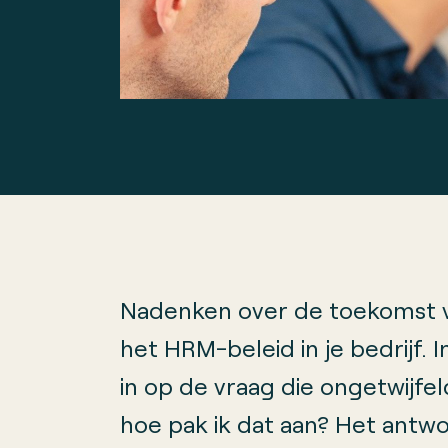
Nadenken over de toekomst v
het HRM-beleid in je bedrijf.
in op de vraag die ongetwijfel
hoe pak ik dat aan? Het antwo