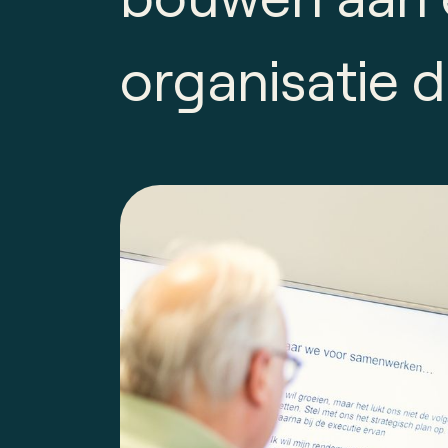
organisatie d