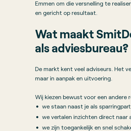
Emmen om die versnelling te realiser
en gericht op resultaat.
Wat maakt SmitDe
als adviesbureau?
De markt kent veel adviseurs. Het vers
maar in aanpak en uitvoering.
Wij kiezen bewust voor een andere r
we staan naast je als sparringpart
we vertalen inzichten direct naar 
we zijn toegankelijk en snel scha