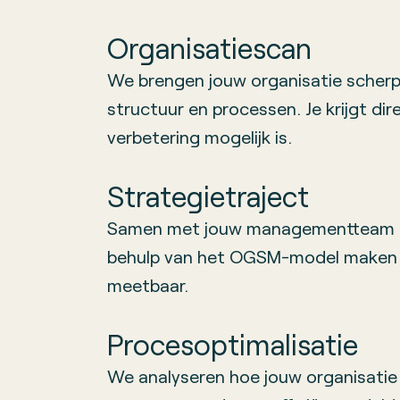
Organisatiescan
We brengen jouw organisatie scherp 
structuur en processen. Je krijgt dir
verbetering mogelijk is.
Strategietraject
Samen met jouw managementteam b
behulp van het OGSM-model maken 
meetbaar.
Procesoptimalisatie
We analyseren hoe jouw organisatie