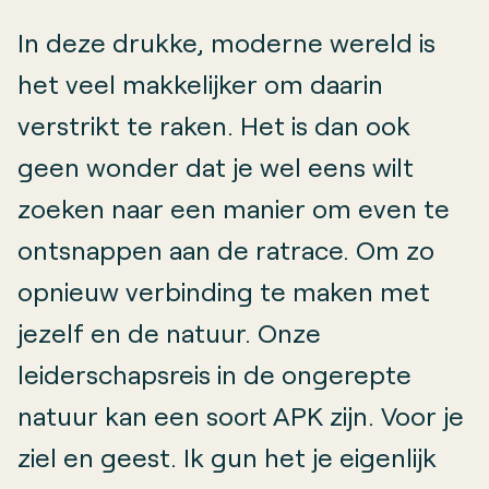
In deze drukke, moderne wereld is
het veel makkelijker om daarin
verstrikt te raken. Het is dan ook
geen wonder dat je wel eens wilt
zoeken naar een manier om even te
ontsnappen aan de ratrace. Om zo
opnieuw verbinding te maken met
jezelf en de natuur. Onze
leiderschapsreis in de ongerepte
natuur kan een soort APK zijn. Voor je
ziel en geest. Ik gun het je eigenlijk