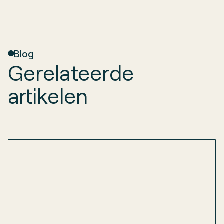
Blog
Gerelateerde
artikelen