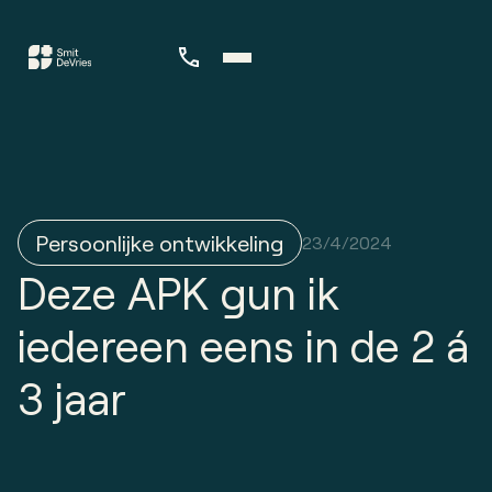
Persoonlijke ontwikkeling
23/4/2024
Deze APK gun ik
iedereen eens in de 2 á
3 jaar