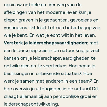
opnieuw ontdekken. Ver weg van de
afleidingen van het moderne leven kun je
dieper graven in je gedachten, gevoelens en
verlangens. Dit leidt tot een beter begrip van
wie je bent. En wat je echt wilt in het leven.
Versterk je leiderschapsvaardigheden:
met
een leiderschapsreis in de natuur krijg je veel
kansen om je leiderschapsvaardigheden te
ontwikkelen en te versterken. Hoe neem je
beslissingen in onbekende situaties? Hoe
werk je samen met anderen in een team? En
hoe overwin je uitdagingen in de natuur? Dit
draagt allemaal bij aan persoonlijke groei en
leiderschapsontwikkeling.