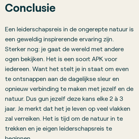
Conclusie
Een leiderschapsreis in de ongerepte natuur is
een geweldig inspirerende ervaring zijn.
Sterker nog: je gaat de wereld met andere
ogen bekijken. Het is een soort APK voor
iedereen. Want het stelt je in staat om even
te ontsnappen aan de dagelijkse sleur en
opnieuw verbinding te maken met jezelf en de
natuur. Dus gun jezelf deze kans elke 2 à 3
jaar. Je merkt dat het je leven op veel vlakken
zal verreiken. Het is tijd om de natuur in te
trekken en je eigen leiderschapsreis te
beginnen.