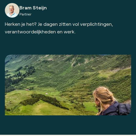
Bram Steijn
Partner
Herken je het? Je dagen zitten vol verplichtingen,
verantwoordelijkheden en werk.