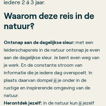
iedere 2 á 3 jaar.
Waarom deze reis in de
natuur?
Ontsnap aan de dagelijkse sleur:
met een
leiderschapsreis in de natuur ontsnap je even
aan de dagelijkse sleur. Je bent even weg van
je werk. En de constante stroom van
informatie die je iedere dag overspoelt. In
plaats daarvan dompel jij je onder in de
rustige en inspirerende omgeving van de
natuur.
Herontdek jezelf:
in de natuur kun jij jezelf