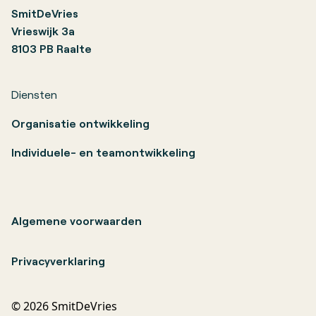
SmitDeVries
Vrieswijk 3a
8103 PB Raalte
Diensten
Organisatie ontwikkeling
Individuele- en teamontwikkeling
Algemene voorwaarden
Privacyverklaring
© 2026 SmitDeVries