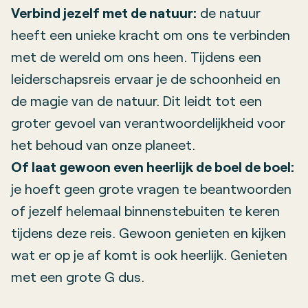
Verbind jezelf met de natuur:
de natuur
heeft een unieke kracht om ons te verbinden
met de wereld om ons heen. Tijdens een
leiderschapsreis ervaar je de schoonheid en
de magie van de natuur. Dit leidt tot een
groter gevoel van verantwoordelijkheid voor
het behoud van onze planeet.
Of laat gewoon even heerlijk de boel de boel:
je hoeft geen grote vragen te beantwoorden
of jezelf helemaal binnenstebuiten te keren
tijdens deze reis. Gewoon genieten en kijken
wat er op je af komt is ook heerlijk. Genieten
met een grote G dus.