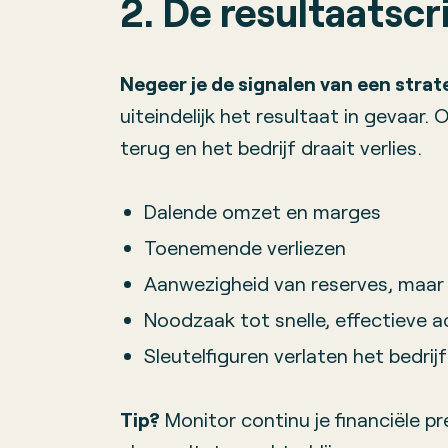
2. De resultaatscri
Negeer je de signalen van een strat
uiteindelijk het resultaat in gevaar
terug en het bedrijf draait verlies.
Dalende omzet en marges
Toenemende verliezen
Aanwezigheid van reserves, maar 
Noodzaak tot snelle, effectieve a
Sleutelfiguren verlaten het bedrijf
Tip?
Monitor continu je financiële pre