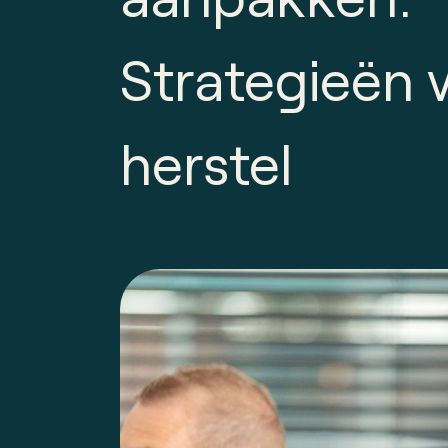
Strategieën 
herstel