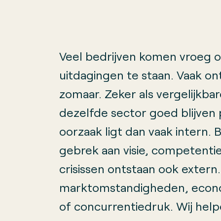
Veel bedrijven komen vroeg of
uitdagingen te staan. Vaak ont
zomaar. Zeker als vergelijkbar
dezelfde sector goed blijven 
oorzaak ligt dan vaak intern. 
gebrek aan visie, competentie
crisissen ontstaan ook extern
marktomstandigheden, econ
of concurrentiedruk. Wij help